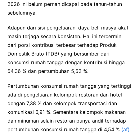
2026 ini belum pernah dicapai pada tahun-tahun
sebelumnya.
Adapun dari sisi pengeluaran, daya beli masyarakat
masih terjaga secara konsisten. Hal ini tercermin
dari porsi kontribusi terbesar terhadap Produk
Domestik Bruto (PDB) yang bersumber dari
konsumsi rumah tangga dengan kontribusi hingga
54,36 % dan pertumbuhan 5,52 %.
Pertumbuhan konsumsi rumah tangga yang tertinggi
ada di pengeluaran kelompok restoran dan hotel
dengan 7,38 % dan kelompok transportasi dan
komunikasi 6,91 %. Sementara kelompok makanan
dan minuman selain restoran punya andil terhadap
pertumbuhan konsumsi rumah tangga di 4,54 %
(af)