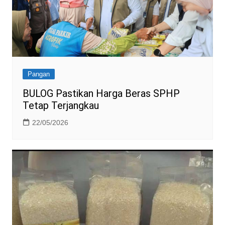
Pangan
BULOG Pastikan Harga Beras SPHP
Tetap Terjangkau
22/05/2026