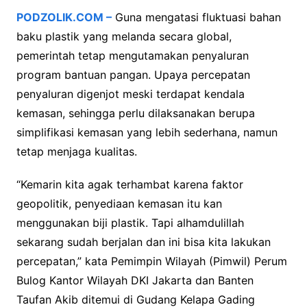
PODZOLIK.COM –
Guna mengatasi fluktuasi bahan
baku plastik yang melanda secara global,
pemerintah tetap mengutamakan penyaluran
program bantuan pangan. Upaya percepatan
penyaluran digenjot meski terdapat kendala
kemasan, sehingga perlu dilaksanakan berupa
simplifikasi kemasan yang lebih sederhana, namun
tetap menjaga kualitas.
“Kemarin kita agak terhambat karena faktor
geopolitik, penyediaan kemasan itu kan
menggunakan biji plastik. Tapi alhamdulillah
sekarang sudah berjalan dan ini bisa kita lakukan
percepatan,” kata Pemimpin Wilayah (Pimwil) Perum
Bulog Kantor Wilayah DKI Jakarta dan Banten
Taufan Akib ditemui di Gudang Kelapa Gading