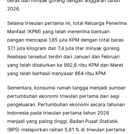
beras dan minyak goreng dengan anggaran tahun
2026.
Selama triwulan pertama ini, total Keluarga Penerima
Manfaat (KPM) yang telah menerima bantuan
pangan mencapai 1,85 juta KPM dengan total beras
37,1 juta kilogram dan 7,4 juta liter minyak goreng.
Realisasi tersebut terdiri dari Januari dan Februari
yang telah disalurkan ke 992,8 ribu KPM dan Maret
yang telah berhasil menyasar 864 ribu KPM.
Sementara, konsumsi rumah tangga menjadi sumber
pertumbuhan ekonomi triwulan pertama dari segi
pengeluaran. Pertumbuhan ekonomi secara tahunan
Indonesia pada triwulan pertama tahun 2026
menjadi yang paling tinggi. Badan Pusat Statistik
(BPS) melaporkan raihan 5,61 % di triwulan pertama