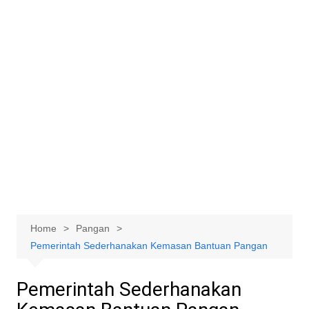
Home
Pangan
Pemerintah Sederhanakan Kemasan Bantuan Pangan
Pemerintah Sederhanakan