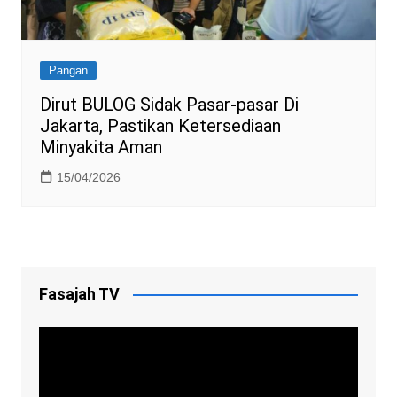
Pangan
Dirut BULOG Sidak Pasar-pasar Di
Jakarta, Pastikan Ketersediaan
Minyakita Aman
15/04/2026
Fasajah TV
Video
Player