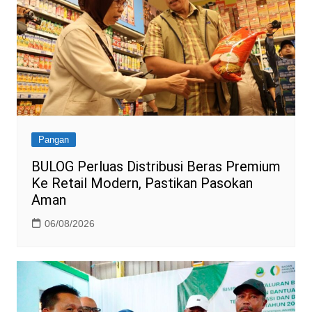
Pangan
BULOG Perluas Distribusi Beras Premium
Ke Retail Modern, Pastikan Pasokan
Aman
06/08/2026