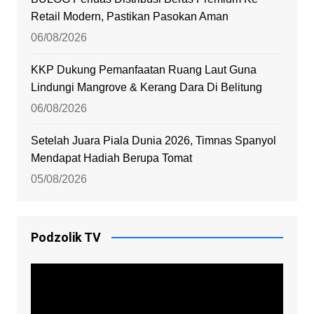
Retail Modern, Pastikan Pasokan Aman
06/08/2026
KKP Dukung Pemanfaatan Ruang Laut Guna
Lindungi Mangrove & Kerang Dara Di Belitung
06/08/2026
Setelah Juara Piala Dunia 2026, Timnas Spanyol
Mendapat Hadiah Berupa Tomat
05/08/2026
Podzolik TV
Video
Player