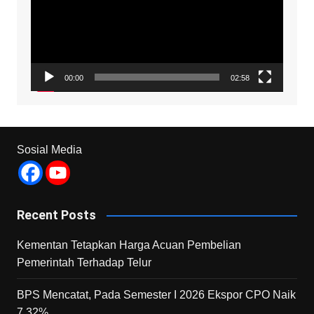
00:00
02:58
Sosial Media
Recent Posts
Kementan Tetapkan Harga Acuan Pembelian
Pemerintah Terhadap Telur
BPS Mencatat, Pada Semester I 2026 Ekspor CPO Naik
7,32%