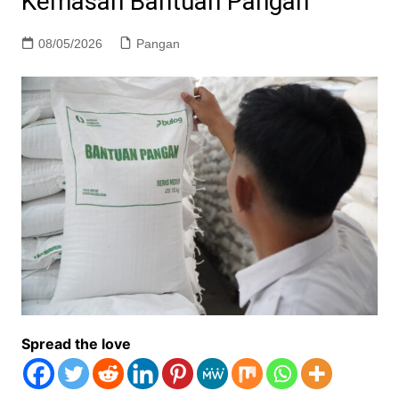
Kemasan Bantuan Pangan
08/05/2026
Pangan
Spread the love