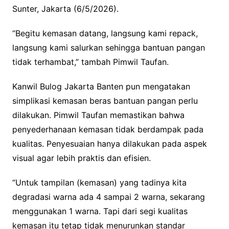
Sunter, Jakarta (6/5/2026).
“Begitu kemasan datang, langsung kami repack,
langsung kami salurkan sehingga bantuan pangan
tidak terhambat,” tambah Pimwil Taufan.
Kanwil Bulog Jakarta Banten pun mengatakan
simplikasi kemasan beras bantuan pangan perlu
dilakukan. Pimwil Taufan memastikan bahwa
penyederhanaan kemasan tidak berdampak pada
kualitas. Penyesuaian hanya dilakukan pada aspek
visual agar lebih praktis dan efisien.
“Untuk tampilan (kemasan) yang tadinya kita
degradasi warna ada 4 sampai 2 warna, sekarang
menggunakan 1 warna. Tapi dari segi kualitas
kemasan itu tetap tidak menurunkan standar