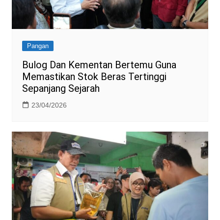
Pangan
Bulog Dan Kementan Bertemu Guna
Memastikan Stok Beras Tertinggi
Sepanjang Sejarah
23/04/2026