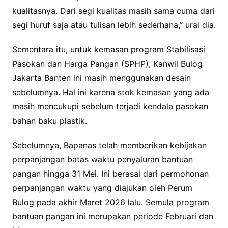
kualitasnya. Dari segi kualitas masih sama cuma dari
segi huruf saja atau tulisan lebih sederhana,” urai dia.
Sementara itu, untuk kemasan program Stabilisasi
Pasokan dan Harga Pangan (SPHP), Kanwil Bulog
Jakarta Banten ini masih menggunakan desain
sebelumnya. Hal ini karena stok kemasan yang ada
masih mencukupi sebelum terjadi kendala pasokan
bahan baku plastik.
Sebelumnya, Bapanas telah memberikan kebijakan
perpanjangan batas waktu penyaluran bantuan
pangan hingga 31 Mei. Ini berasal dari permohonan
perpanjangan waktu yang diajukan oleh Perum
Bulog pada akhir Maret 2026 lalu. Semula program
bantuan pangan ini merupakan periode Februari dan