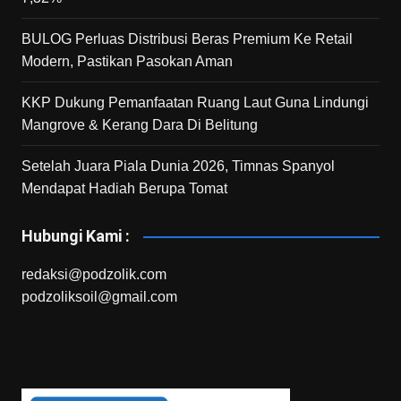
BULOG Perluas Distribusi Beras Premium Ke Retail
Modern, Pastikan Pasokan Aman
KKP Dukung Pemanfaatan Ruang Laut Guna Lindungi
Mangrove & Kerang Dara Di Belitung
Setelah Juara Piala Dunia 2026, Timnas Spanyol
Mendapat Hadiah Berupa Tomat
Hubungi Kami :
redaksi@podzolik.com
podzoliksoil@gmail.com