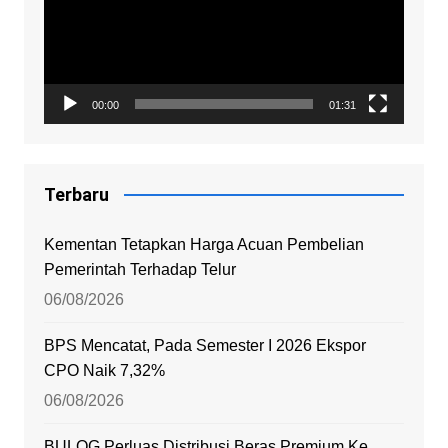
00:00
01:31
Terbaru
Kementan Tetapkan Harga Acuan Pembelian
Pemerintah Terhadap Telur
06/08/2026
BPS Mencatat, Pada Semester I 2026 Ekspor
CPO Naik 7,32%
06/08/2026
BULOG Perluas Distribusi Beras Premium Ke