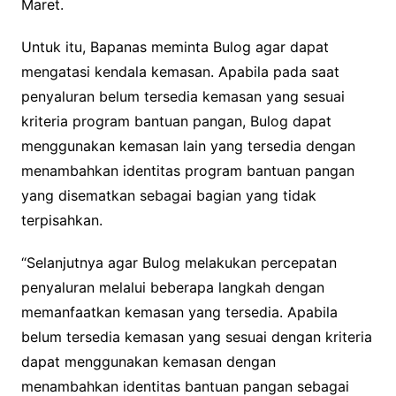
Maret.
Untuk itu, Bapanas meminta Bulog agar dapat
mengatasi kendala kemasan. Apabila pada saat
penyaluran belum tersedia kemasan yang sesuai
kriteria program bantuan pangan, Bulog dapat
menggunakan kemasan lain yang tersedia dengan
menambahkan identitas program bantuan pangan
yang disematkan sebagai bagian yang tidak
terpisahkan.
“Selanjutnya agar Bulog melakukan percepatan
penyaluran melalui beberapa langkah dengan
memanfaatkan kemasan yang tersedia. Apabila
belum tersedia kemasan yang sesuai dengan kriteria
dapat menggunakan kemasan dengan
menambahkan identitas bantuan pangan sebagai