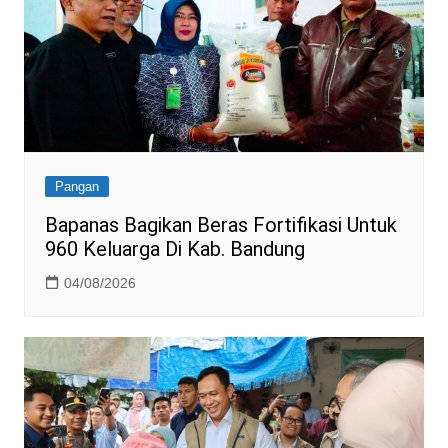
Pangan
Bapanas Bagikan Beras Fortifikasi Untuk
960 Keluarga Di Kab. Bandung
04/08/2026