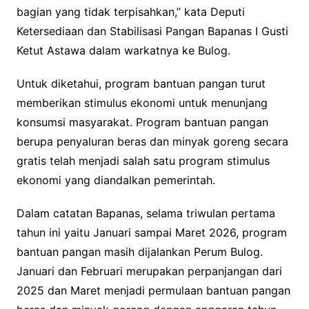
bagian yang tidak terpisahkan,” kata Deputi
Ketersediaan dan Stabilisasi Pangan Bapanas I Gusti
Ketut Astawa dalam warkatnya ke Bulog.
Untuk diketahui, program bantuan pangan turut
memberikan stimulus ekonomi untuk menunjang
konsumsi masyarakat. Program bantuan pangan
berupa penyaluran beras dan minyak goreng secara
gratis telah menjadi salah satu program stimulus
ekonomi yang diandalkan pemerintah.
Dalam catatan Bapanas, selama triwulan pertama
tahun ini yaitu Januari sampai Maret 2026, program
bantuan pangan masih dijalankan Perum Bulog.
Januari dan Februari merupakan perpanjangan dari
2025 dan Maret menjadi permulaan bantuan pangan