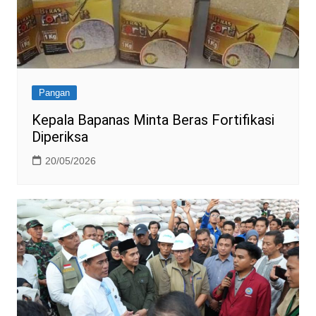
Pangan
Kepala Bapanas Minta Beras Fortifikasi
Diperiksa
20/05/2026