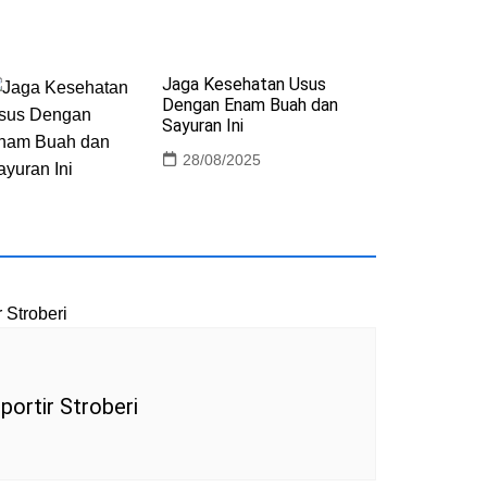
Jaga Kesehatan Usus
Dengan Enam Buah dan
Sayuran Ini
28/08/2025
portir Stroberi