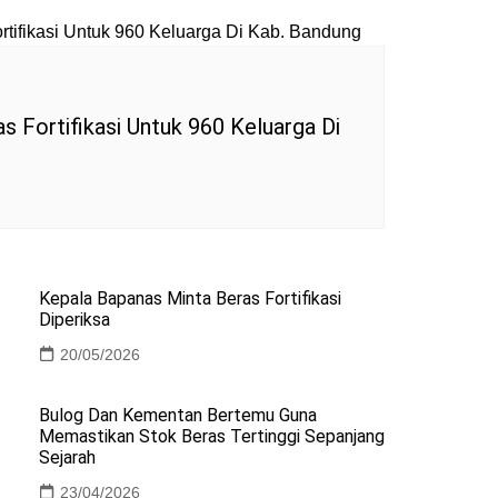
s Fortifikasi Untuk 960 Keluarga Di
Kepala Bapanas Minta Beras Fortifikasi
Diperiksa
20/05/2026
Bulog Dan Kementan Bertemu Guna
Memastikan Stok Beras Tertinggi Sepanjang
Sejarah
23/04/2026