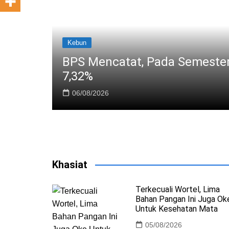
ada Semester I 2026 Ekspor CPO Naik
Khasiat
Terkecuali Wortel, Lima
Bahan Pangan Ini Juga Ok
Untuk Kesehatan Mata
05/08/2026