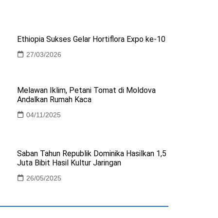
Ethiopia Sukses Gelar Hortiflora Expo ke-10
27/03/2026
Melawan Iklim, Petani Tomat di Moldova
Andalkan Rumah Kaca
04/11/2025
Saban Tahun Republik Dominika Hasilkan 1,5
Juta Bibit Hasil Kultur Jaringan
26/05/2025