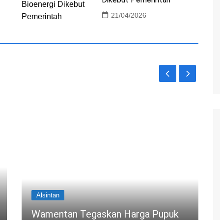
21/04/2026
Alsintan
Wamentan Tegaskan Harga Pupuk