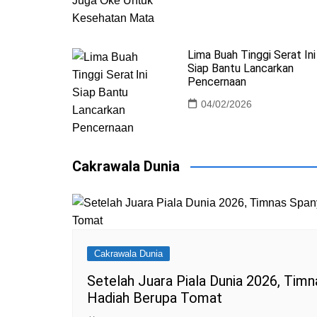
Lima Buah Tinggi Serat Ini
Siap Bantu Lancarkan
Pencernaan
04/02/2026
Cakrawala Dunia
Cakrawala Dunia
Setelah Juara Piala Dunia 2026, Tim
Hadiah Berupa Tomat