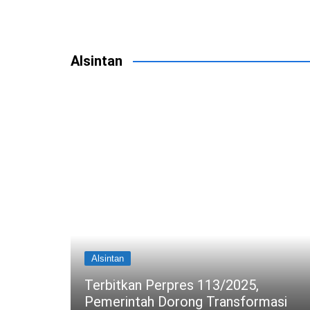
Alsintan
Alsintan
Terbitkan Perpres 113/2025,
 Kios
Pemerintah Dorong Transformasi