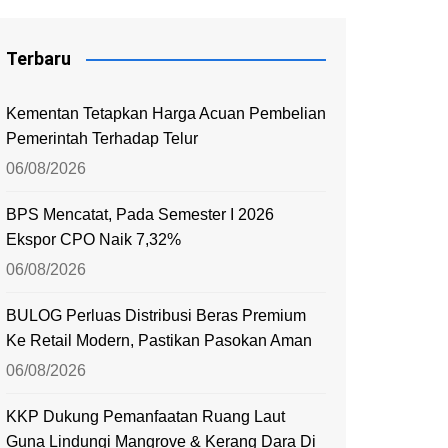
Terbaru
Kementan Tetapkan Harga Acuan Pembelian
Pemerintah Terhadap Telur
06/08/2026
BPS Mencatat, Pada Semester I 2026
Ekspor CPO Naik 7,32%
06/08/2026
BULOG Perluas Distribusi Beras Premium
Ke Retail Modern, Pastikan Pasokan Aman
06/08/2026
KKP Dukung Pemanfaatan Ruang Laut
Guna Lindungi Mangrove & Kerang Dara Di