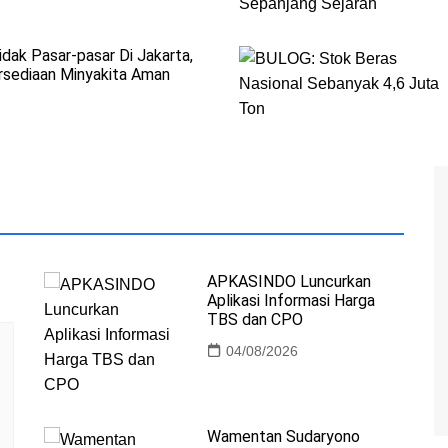
dak Pasar-pasar Di Jakarta,
rsediaan Minyakita Aman
APKASINDO Luncurkan
Aplikasi Informasi Harga
TBS dan CPO
04/08/2026
Wamentan Sudaryono