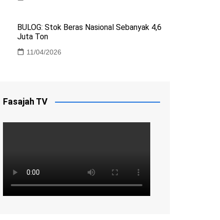
BULOG: Stok Beras Nasional Sebanyak 4,6
Juta Ton
11/04/2026
Fasajah TV