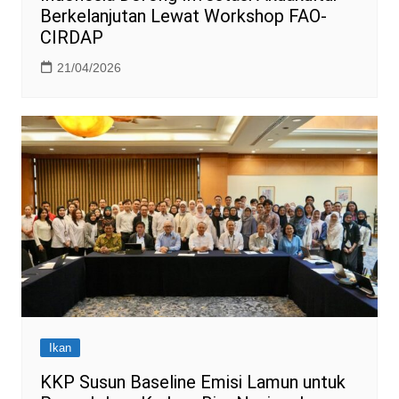
Berkelanjutan Lewat Workshop FAO-
CIRDAP
21/04/2026
Ikan
KKP Susun Baseline Emisi Lamun untuk