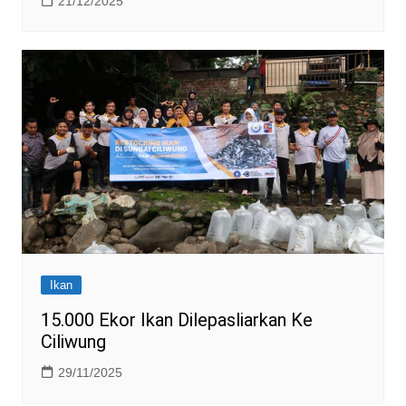
21/12/2025
Ikan
15.000 Ekor Ikan Dilepasliarkan Ke
Ciliwung
29/11/2025