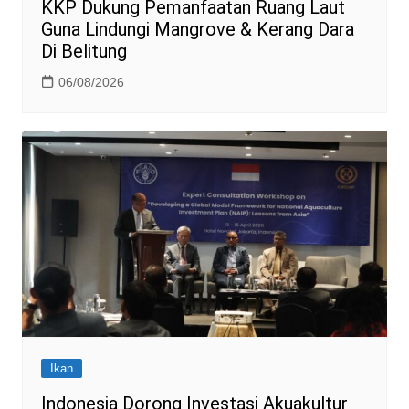
KKP Dukung Pemanfaatan Ruang Laut
Guna Lindungi Mangrove & Kerang Dara
Di Belitung
06/08/2026
Ikan
Indonesia Dorong Investasi Akuakultur