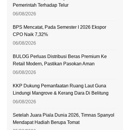
Pemerintah Terhadap Telur
06/08/2026
BPS Mencatat, Pada Semester I 2026 Ekspor
CPO Naik 7,32%
06/08/2026
BULOG Perluas Distribusi Beras Premium Ke
Retail Modern, Pastikan Pasokan Aman
06/08/2026
KKP Dukung Pemanfaatan Ruang Laut Guna
Lindungi Mangrove & Kerang Dara Di Belitung
06/08/2026
Setelah Juara Piala Dunia 2026, Timnas Spanyol
Mendapat Hadiah Berupa Tomat