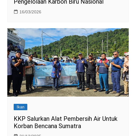
Pengelolaan Karbon Biru Nasional
16/03/2026
Ikan
KKP Salurkan Alat Pembersih Air Untuk
Korban Bencana Sumatra