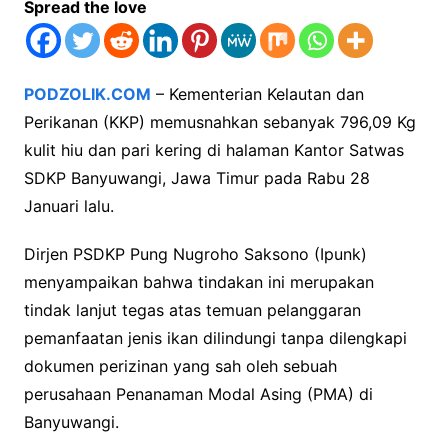
Spread the love
PODZOLIK.COM
– Kementerian Kelautan dan
Perikanan (KKP) memusnahkan sebanyak 796,09 Kg
kulit hiu dan pari kering di halaman Kantor Satwas
SDKP Banyuwangi, Jawa Timur pada Rabu 28
Januari lalu.
Dirjen PSDKP Pung Nugroho Saksono (Ipunk)
menyampaikan bahwa tindakan ini merupakan
tindak lanjut tegas atas temuan pelanggaran
pemanfaatan jenis ikan dilindungi tanpa dilengkapi
dokumen perizinan yang sah oleh sebuah
perusahaan Penanaman Modal Asing (PMA) di
Banyuwangi.