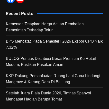
Recent Posts
Kementan Tetapkan Harga Acuan Pembelian
Pemerintah Terhadap Telur
BPS Mencatat, Pada Semester I 2026 Ekspor CPO Naik
7,32%
BULOG Perluas Distribusi Beras Premium Ke Retail
Modern, Pastikan Pasokan Aman
KKP Dukung Pemanfaatan Ruang Laut Guna Lindungi
Mangrove & Kerang Dara Di Belitung
Setelah Juara Piala Dunia 2026, Timnas Spanyol
Mendapat Hadiah Berupa Tomat