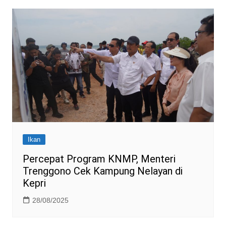
Ikan
Percepat Program KNMP, Menteri
Trenggono Cek Kampung Nelayan di
Kepri
28/08/2025