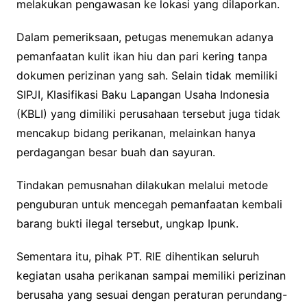
melakukan pengawasan ke lokasi yang dilaporkan.
Dalam pemeriksaan, petugas menemukan adanya
pemanfaatan kulit ikan hiu dan pari kering tanpa
dokumen perizinan yang sah. Selain tidak memiliki
SIPJI, Klasifikasi Baku Lapangan Usaha Indonesia
(KBLI) yang dimiliki perusahaan tersebut juga tidak
mencakup bidang perikanan, melainkan hanya
perdagangan besar buah dan sayuran.
Tindakan pemusnahan dilakukan melalui metode
penguburan untuk mencegah pemanfaatan kembali
barang bukti ilegal tersebut, ungkap Ipunk.
Sementara itu, pihak PT. RIE dihentikan seluruh
kegiatan usaha perikanan sampai memiliki perizinan
berusaha yang sesuai dengan peraturan perundang-