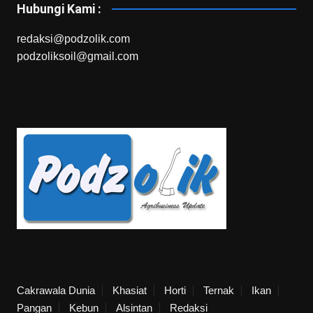
Hubungi Kami :
redaksi@podzolik.com
podzoliksoil@gmail.com
Cakrawala Dunia
Khasiat
Horti
Ternak
Ikan
Pangan
Kebun
Alsintan
Redaksi