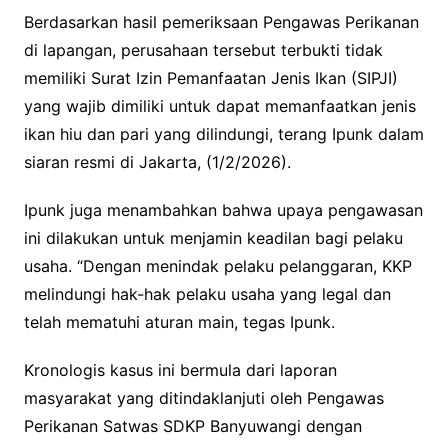
Berdasarkan hasil pemeriksaan Pengawas Perikanan
di lapangan, perusahaan tersebut terbukti tidak
memiliki Surat Izin Pemanfaatan Jenis Ikan (SIPJI)
yang wajib dimiliki untuk dapat memanfaatkan jenis
ikan hiu dan pari yang dilindungi, terang Ipunk dalam
siaran resmi di Jakarta, (1/2/2026).
Ipunk juga menambahkan bahwa upaya pengawasan
ini dilakukan untuk menjamin keadilan bagi pelaku
usaha. “Dengan menindak pelaku pelanggaran, KKP
melindungi hak-hak pelaku usaha yang legal dan
telah mematuhi aturan main, tegas Ipunk.
Kronologis kasus ini bermula dari laporan
masyarakat yang ditindaklanjuti oleh Pengawas
Perikanan Satwas SDKP Banyuwangi dengan