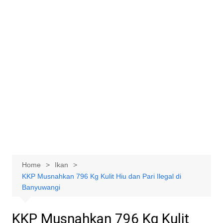
Home
Ikan
KKP Musnahkan 796 Kg Kulit Hiu dan Pari Ilegal di
Banyuwangi
KKP Musnahkan 796 Kg Kulit