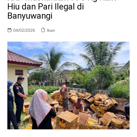
Hiu dan Pari Ilegal di
Banyuwangi
04/02/2026
Ikan