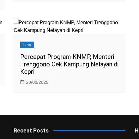
Ikan
Percepat Program KNMP, Menteri
Trenggono Cek Kampung Nelayan di
Kepri
28/08/2025
Recent Posts
H