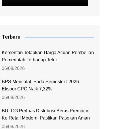
Terbaru
Kementan Tetapkan Harga Acuan Pembelian
Pemerintah Terhadap Telur
06/08/2026
BPS Mencatat, Pada Semester I 2026
Ekspor CPO Naik 7,32%
06/08/2026
BULOG Perluas Distribusi Beras Premium
Ke Retail Modern, Pastikan Pasokan Aman
06/08/2026