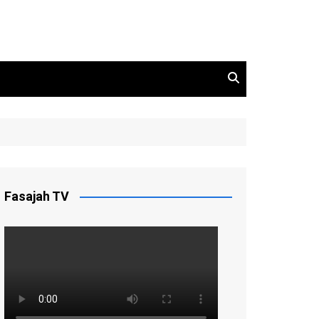
Fasajah TV