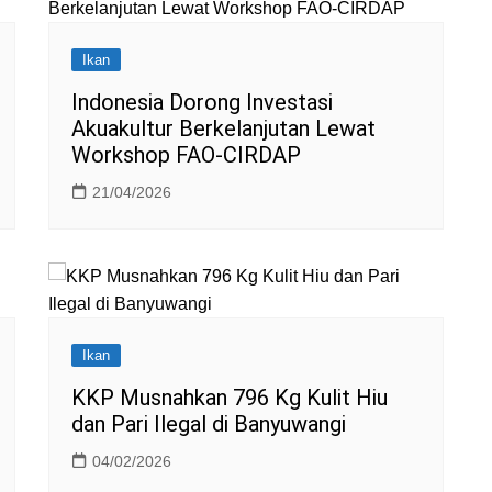
Ikan
Indonesia Dorong Investasi
Akuakultur Berkelanjutan Lewat
Workshop FAO-CIRDAP
21/04/2026
Ikan
KKP Musnahkan 796 Kg Kulit Hiu
dan Pari Ilegal di Banyuwangi
04/02/2026