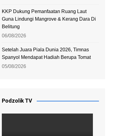
KKP Dukung Pemanfaatan Ruang Laut
Guna Lindungi Mangrove & Kerang Dara Di
Belitung
06/08/2026
Setelah Juara Piala Dunia 2026, Timnas
Spanyol Mendapat Hadiah Berupa Tomat
05/08/2026
Podzolik TV