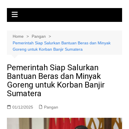
Home
Pangan
Pemerintah Siap Salurkan Bantuan Beras dan Minyak
Goreng untuk Korban Banjir Sumatera
Pemerintah Siap Salurkan
Bantuan Beras dan Minyak
Goreng untuk Korban Banjir
Sumatera
01/12/2025
Pangan