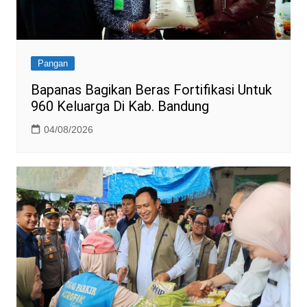
Pangan
Bapanas Bagikan Beras Fortifikasi Untuk
960 Keluarga Di Kab. Bandung
04/08/2026