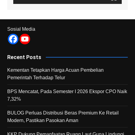
Sosial Media
Recent Posts
Kementan Tetapkan Harga Acuan Pembelian
Pemerintah Terhadap Telur
BPS Mencatat, Pada Semester I 2026 Ekspor CPO Naik
7,32%
BULOG Perluas Distribusi Beras Premium Ke Retail
Modern, Pastikan Pasokan Aman
KKP Dukung Pemanfaatan Ruang Laut Guna Lindungi