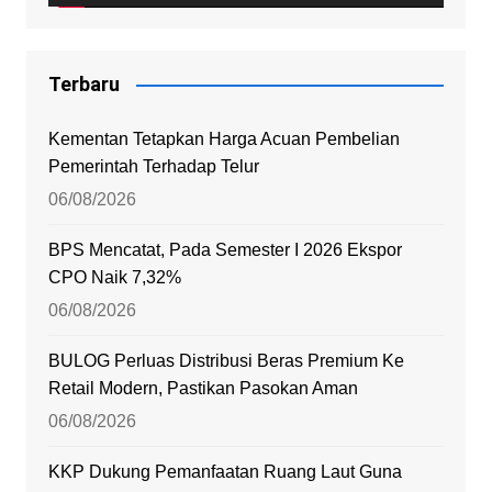
Terbaru
Kementan Tetapkan Harga Acuan Pembelian
Pemerintah Terhadap Telur
06/08/2026
BPS Mencatat, Pada Semester I 2026 Ekspor
CPO Naik 7,32%
06/08/2026
BULOG Perluas Distribusi Beras Premium Ke
Retail Modern, Pastikan Pasokan Aman
06/08/2026
KKP Dukung Pemanfaatan Ruang Laut Guna