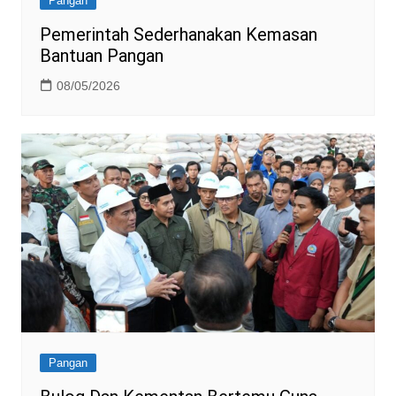
Pangan
Pemerintah Sederhanakan Kemasan
Bantuan Pangan
08/05/2026
Pangan