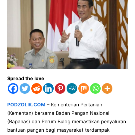
Spread the love
PODZOLIK.COM
– Kementerian Pertanian
(Kementan) bersama Badan Pangan Nasional
(Bapanas) dan Perum Bulog memastikan penyaluran
bantuan pangan bagi masyarakat terdampak