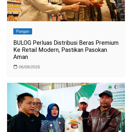
Pangan
BULOG Perluas Distribusi Beras Premium
Ke Retail Modern, Pastikan Pasokan
Aman
06/08/2026