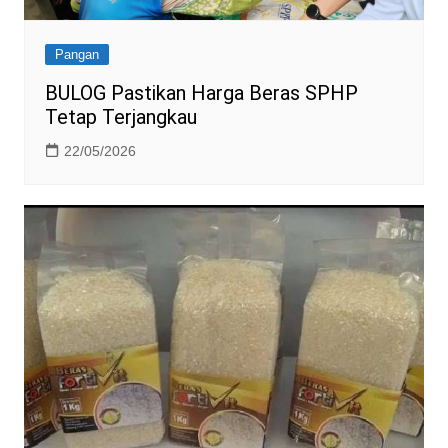
Pangan
BULOG Pastikan Harga Beras SPHP
Tetap Terjangkau
22/05/2026