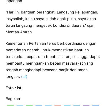
lapangan.
“Hari ini bantuan berangkat. Langsung ke lapangan.
Insyaallah, kalau saya sudah agak pulih, saya akan
turun langsung mengecek kondisi di daerah,” ujar
Mentan Amran
Kementerian Pertanian terus berkoordinasi dengan
pemerintah daerah untuk memastikan bantuan
tersalurkan cepat dan tepat sasaran, sehingga dapat
membantu meringankan beban masyarakat yang
tengah menghadapi bencana banjir dan tanah
longsor.
(af)
Foto : ist.
Bagikan