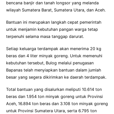
bencana banjir dan tanah longsor yang melanda
wilayah Sumatera Barat, Sumatera Utara, dan Aceh.
Bantuan ini merupakan langkah cepat pemerintah
untuk menjamin kebutuhan pangan warga tetap
terpenuhi selama masa tanggap darurat.
Setiap keluarga terdampak akan menerima 20 kg
beras dan 4 liter minyak goreng. Untuk memenuhi
kebutuhan tersebut, Bulog melalui penugasan
Bapanas telah menyiapkan bantuan dalam jumlah
besar yang segera dikirimkan ke daerah terdampak.
Total bantuan yang disalurkan meliputi 10.614 ton
beras dan 1.954 ton minyak goreng untuk Provinsi
Aceh, 16.894 ton beras dan 3.108 ton minyak goreng
untuk Provinsi Sumatera Utara, serta 6.795 ton