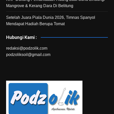
Mangrove & Kerang Dara Di Belitung
Setelah Juara Piala Dunia 2026, Timnas Spanyol
Mendapat Hadiah Berupa Tomat
Hubungi Kami :
redaksi@podzolik.com
podzoliksoil@gmail.com