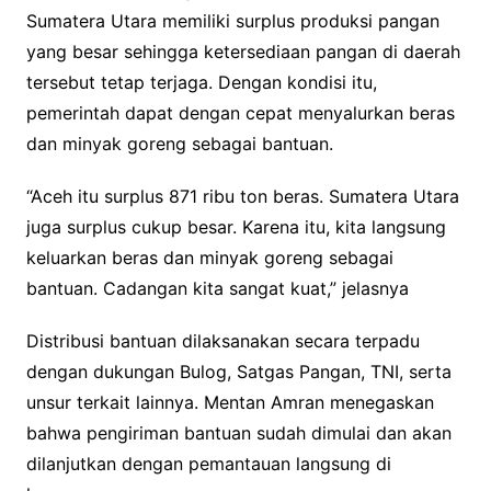
Sumatera Utara memiliki surplus produksi pangan
yang besar sehingga ketersediaan pangan di daerah
tersebut tetap terjaga. Dengan kondisi itu,
pemerintah dapat dengan cepat menyalurkan beras
dan minyak goreng sebagai bantuan.
“Aceh itu surplus 871 ribu ton beras. Sumatera Utara
juga surplus cukup besar. Karena itu, kita langsung
keluarkan beras dan minyak goreng sebagai
bantuan. Cadangan kita sangat kuat,” jelasnya
Distribusi bantuan dilaksanakan secara terpadu
dengan dukungan Bulog, Satgas Pangan, TNI, serta
unsur terkait lainnya. Mentan Amran menegaskan
bahwa pengiriman bantuan sudah dimulai dan akan
dilanjutkan dengan pemantauan langsung di