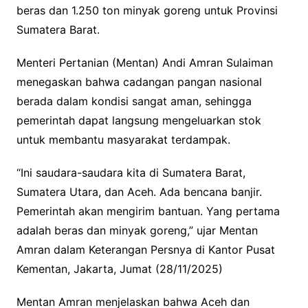
beras dan 1.250 ton minyak goreng untuk Provinsi
Sumatera Barat.
Menteri Pertanian (Mentan) Andi Amran Sulaiman
menegaskan bahwa cadangan pangan nasional
berada dalam kondisi sangat aman, sehingga
pemerintah dapat langsung mengeluarkan stok
untuk membantu masyarakat terdampak.
“Ini saudara-saudara kita di Sumatera Barat,
Sumatera Utara, dan Aceh. Ada bencana banjir.
Pemerintah akan mengirim bantuan. Yang pertama
adalah beras dan minyak goreng,” ujar Mentan
Amran dalam Keterangan Persnya di Kantor Pusat
Kementan, Jakarta, Jumat (28/11/2025)
Mentan Amran menjelaskan bahwa Aceh dan