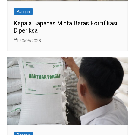
Pangan
Kepala Bapanas Minta Beras Fortifikasi
Diperiksa
20/05/2026