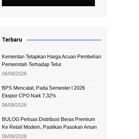
Terbaru
Kementan Tetapkan Harga Acuan Pembelian
Pemerintah Terhadap Telur
06/08/2026
BPS Mencatat, Pada Semester I 2026
Ekspor CPO Naik 7,32%
06/08/2026
BULOG Perluas Distribusi Beras Premium
Ke Retail Modern, Pastikan Pasokan Aman
06/08/2026