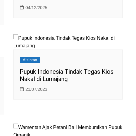
04/12/2025
Alsintan
Pupuk Indonesia Tindak Tegas Kios
Nakal di Lumajang
21/07/2023