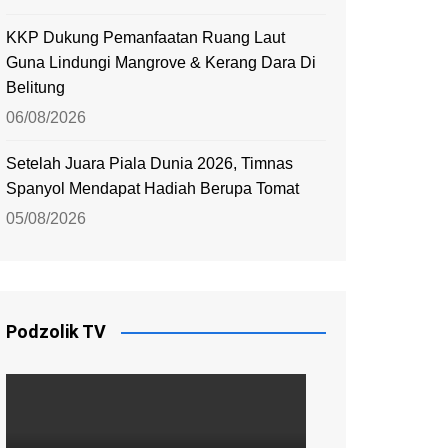
KKP Dukung Pemanfaatan Ruang Laut
Guna Lindungi Mangrove & Kerang Dara Di
Belitung
06/08/2026
Setelah Juara Piala Dunia 2026, Timnas
Spanyol Mendapat Hadiah Berupa Tomat
05/08/2026
Podzolik TV