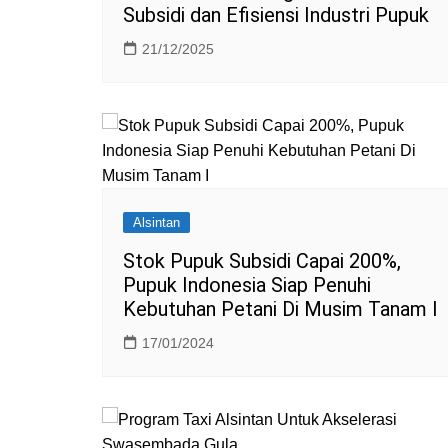
Subsidi dan Efisiensi Industri Pupuk
21/12/2025
Alsintan
Stok Pupuk Subsidi Capai 200%,
Pupuk Indonesia Siap Penuhi
Kebutuhan Petani Di Musim Tanam I
17/01/2024