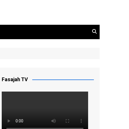
Fasajah TV