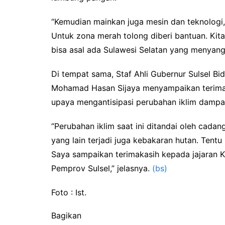
“Kemudian mainkan juga mesin dan teknologi
Untuk zona merah tolong diberi bantuan. Kita k
bisa asal ada Sulawesi Selatan yang menyan
Di tempat sama, Staf Ahli Gubernur Sulsel 
Mohamad Hasan Sijaya menyampaikan terima
upaya mengantisipasi perubahan iklim dampak
“Perubahan iklim saat ini ditandai oleh cada
yang lain terjadi juga kebakaran hutan. Tentu 
Saya sampaikan terimakasih kepada jajaran 
Pemprov Sulsel,” jelasnya.
(bs)
Foto : Ist.
Bagikan