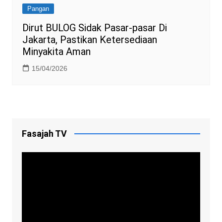
Pangan
Dirut BULOG Sidak Pasar-pasar Di
Jakarta, Pastikan Ketersediaan
Minyakita Aman
15/04/2026
Fasajah TV
Video
Player