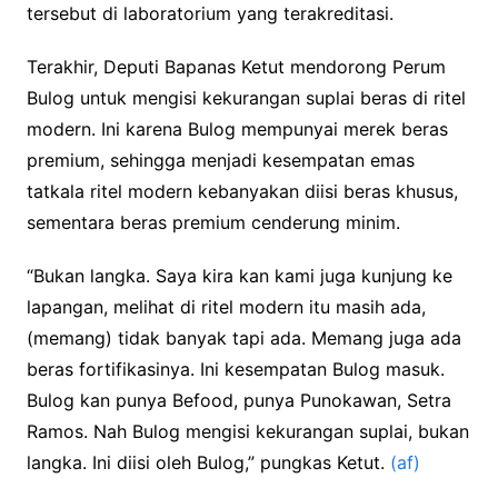
tersebut di laboratorium yang terakreditasi.
Terakhir, Deputi Bapanas Ketut mendorong Perum
Bulog untuk mengisi kekurangan suplai beras di ritel
modern. Ini karena Bulog mempunyai merek beras
premium, sehingga menjadi kesempatan emas
tatkala ritel modern kebanyakan diisi beras khusus,
sementara beras premium cenderung minim.
“Bukan langka. Saya kira kan kami juga kunjung ke
lapangan, melihat di ritel modern itu masih ada,
(memang) tidak banyak tapi ada. Memang juga ada
beras fortifikasinya. Ini kesempatan Bulog masuk.
Bulog kan punya Befood, punya Punokawan, Setra
Ramos. Nah Bulog mengisi kekurangan suplai, bukan
langka. Ini diisi oleh Bulog,” pungkas Ketut.
(af)