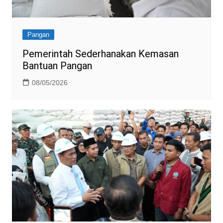
Pangan
Pemerintah Sederhanakan Kemasan
Bantuan Pangan
08/05/2026