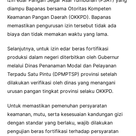
izin edar Pangan Segar Asal Tumbuhan (PSAT) yang
diampu Bapanas bersama Otoritas Kompeten
Keamanan Pangan Daerah (OKKPD). Bapanas
memastikan pengurusan izin tersebut tidak ada
biaya dan tidak memakan waktu yang lama.
Selanjutnya, untuk izin edar beras fortifikasi
produksi dalam negeri diterbitkan oleh Gubernur
melalui Dinas Penanaman Modal dan Pelayanan
Terpadu Satu Pintu (DPMPTSP) provinsi setelah
dilakukan verifikasi oleh dinas yang menangani
urusan pangan tingkat provinsi selaku OKKPD.
Untuk memastikan pemenuhan persyaratan
keamanan, mutu, serta kesesuaian kandungan gizi
dengan standar yang berlaku, wajib dilakukan
pengujian beras fortifikasi terhadap persyaratan