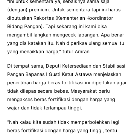
“Ini untuk sementara ya, sebaiknya sama saja
(dengan) premium. Untuk sementara tapi ini harus
diputuskan Rakortas (Kementerian Koordinator
Bidang Pangan). Tapi sekarang ini kami bisa
mengambil langkah mengecek lapangan. Apa benar
yang dia katakan itu. Nah diperiksa ulang semua itu
yang menaikkan harga,” tutur Amran.
Di tempat sama, Deputi Ketersediaan dan Stabilisasi
Pangan Bapanas I Gusti Ketut Astawa menjelaskan
penertiban harga beras fortifikasi ini diperlukan agar
tidak dilepas secara bebas. Masyarakat perlu
mengakses beras fortifikasi dengan harga yang
wajar dan tidak terlampau tinggi.
“Nah kalau kita sudah tidak memperbolehkan lagi
beras fortifikasi dengan harga yang tinggi, tentu