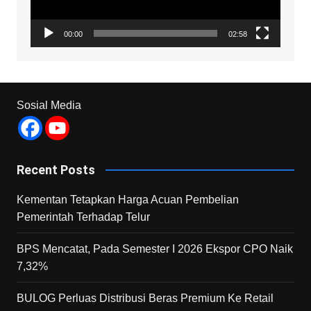
00:00
02:58
Sosial Media
Recent Posts
Kementan Tetapkan Harga Acuan Pembelian
Pemerintah Terhadap Telur
BPS Mencatat, Pada Semester I 2026 Ekspor CPO Naik
7,32%
BULOG Perluas Distribusi Beras Premium Ke Retail