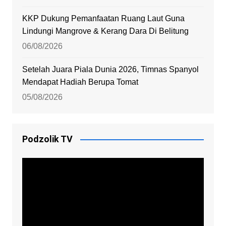
KKP Dukung Pemanfaatan Ruang Laut Guna
Lindungi Mangrove & Kerang Dara Di Belitung
06/08/2026
Setelah Juara Piala Dunia 2026, Timnas Spanyol
Mendapat Hadiah Berupa Tomat
05/08/2026
Podzolik TV
Video
Player