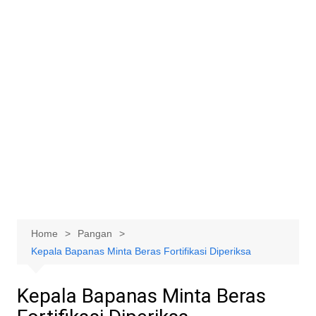
Home
Pangan
Kepala Bapanas Minta Beras Fortifikasi Diperiksa
Kepala Bapanas Minta Beras