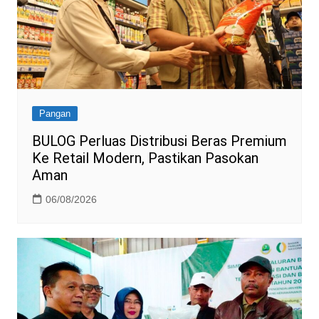
Pangan
BULOG Perluas Distribusi Beras Premium
Ke Retail Modern, Pastikan Pasokan
Aman
06/08/2026