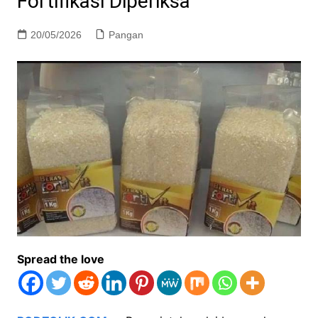
Fortifikasi Diperiksa
20/05/2026
Pangan
Spread the love