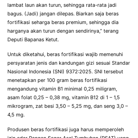
lambat laun akan turun, sehingga rata-rata jadi
bagus. (Jadi) jangan dilepas. Biarkan saja beras
fortifikasi seharga beras premium, sehingga dia
harganya akan turun dengan sendirinya,” terang
Deputi Bapanas Ketut.
Untuk diketahui, beras fortifikasi wajib memenuhi
persyaratan jenis dan kandungan gizi sesuai Standar
Nasional Indonesia (SNI) 9372:2025. SNI tersebut
menetapkan per 100 gram beras fortifikasi
mengandung vitamin B1 minimal 0,25 miligram,
asam folat 0,25 – 0,38 mg, vitamin B12 di 1 – 1,5
mikrogram, zat besi 3,50 – 5,25 mg, dan seng 3,0 –
4,5 mg.
Produsen beras fortifikasi juga harus memperoleh