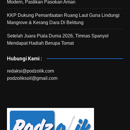
Modern, Pastikan Pasokan Aman
KKP Dukung Pemanfaatan Ruang Laut Guna Lindungi
Mangrove & Kerang Dara Di Belitung
Setelah Juara Piala Dunia 2026, Timnas Spanyol
Mendapat Hadiah Berupa Tomat
Hubungi Kami :
redaksi@podzolik.com
podzoliksoil@gmail.com