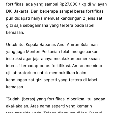
fortifikasi ada yang sampai Rp27.000 / kg di wilayah
DKI Jakarta. Dari beberapa sampel beras fortifikasi
pun didapati hanya memuat kandungan 2 jenis zat
gizi saja sebagaimana yang tertera pada label
kemasan.
Untuk itu, Kepala Bapanas Andi Amran Sulaiman
yang juga Menteri Pertanian telah mengeluarkan
instruksi agar jajarannya melakukan pemeriksaan
intensif terhadap beras fortifikasi. Amran meminta
uji laboratorium untuk membuktikan klaim
kandungan zat gizi seperti yang tertera di label
kemasan.
“Sudah, (beras) yang fortifikasi diperiksa. Itu jangan
akal-akalan. Atas nama seperti yang kemarin