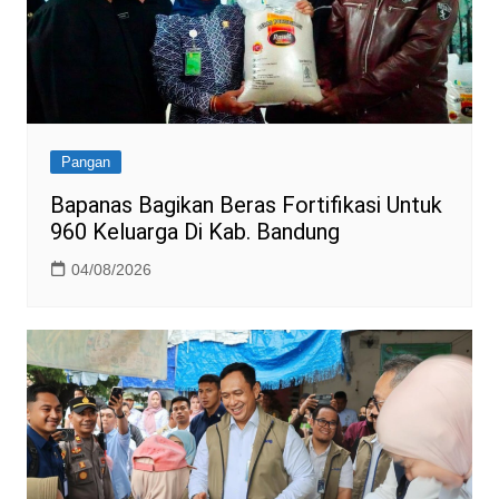
Pangan
Bapanas Bagikan Beras Fortifikasi Untuk
960 Keluarga Di Kab. Bandung
04/08/2026