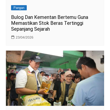
Pangan
Bulog Dan Kementan Bertemu Guna
Memastikan Stok Beras Tertinggi
Sepanjang Sejarah
23/04/2026