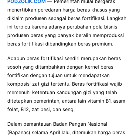
PODZOLIK.COM
— Pemerintah mulai bergerak
menertibkan peredaran harga beras khusus yang
diklaim produsen sebagai beras fortifikasi. Langkah
ini terpicu karena adanya perubahan pola bisnis
produsen beras yang banyak beralih memproduksi
beras fortifikasi dibandingkan beras premium.
Adapun beras fortifikasi sendiri merupakan beras
sosoh yang ditambahkan dengan kernel beras
fortifikan dengan tujuan untuk mendapatkan
komposisi zat gizi tertentu. Beras fortifikasi wajib
memenuhi ketentuan kandungan gizi yang telah
ditetapkan pemerintah, antara lain vitamin B1, asam
folat, B12, zat besi, dan seng.
Dalam pemantauan Badan Pangan Nasional
(Bapanas) selama April lalu, ditemukan harga beras