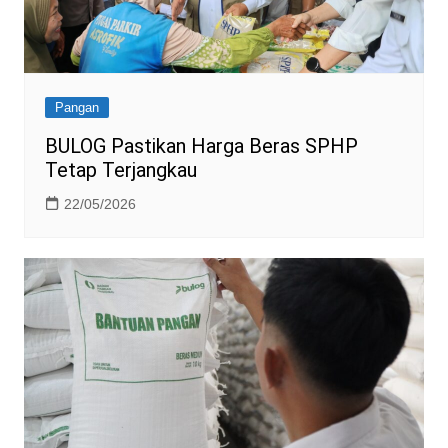
Pangan
BULOG Pastikan Harga Beras SPHP
Tetap Terjangkau
22/05/2026