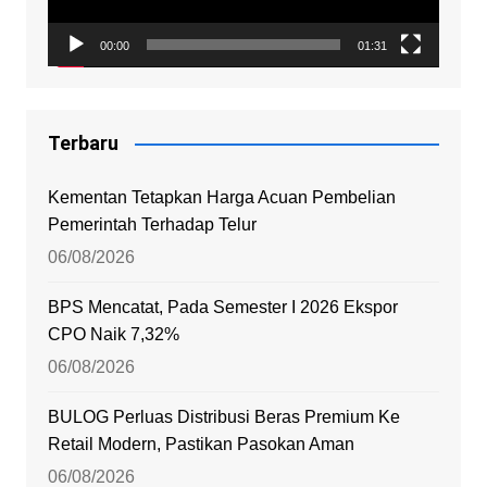
00:00
01:31
Terbaru
Kementan Tetapkan Harga Acuan Pembelian
Pemerintah Terhadap Telur
06/08/2026
BPS Mencatat, Pada Semester I 2026 Ekspor
CPO Naik 7,32%
06/08/2026
BULOG Perluas Distribusi Beras Premium Ke
Retail Modern, Pastikan Pasokan Aman
06/08/2026