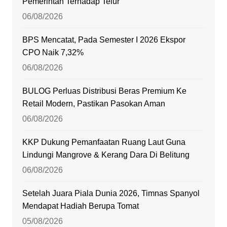
Pemerintah Terhadap Telur
06/08/2026
BPS Mencatat, Pada Semester I 2026 Ekspor
CPO Naik 7,32%
06/08/2026
BULOG Perluas Distribusi Beras Premium Ke
Retail Modern, Pastikan Pasokan Aman
06/08/2026
KKP Dukung Pemanfaatan Ruang Laut Guna
Lindungi Mangrove & Kerang Dara Di Belitung
06/08/2026
Setelah Juara Piala Dunia 2026, Timnas Spanyol
Mendapat Hadiah Berupa Tomat
05/08/2026