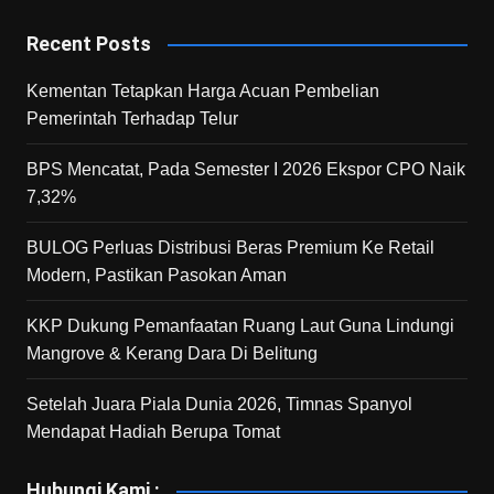
Recent Posts
Kementan Tetapkan Harga Acuan Pembelian
Pemerintah Terhadap Telur
BPS Mencatat, Pada Semester I 2026 Ekspor CPO Naik
7,32%
BULOG Perluas Distribusi Beras Premium Ke Retail
Modern, Pastikan Pasokan Aman
KKP Dukung Pemanfaatan Ruang Laut Guna Lindungi
Mangrove & Kerang Dara Di Belitung
Setelah Juara Piala Dunia 2026, Timnas Spanyol
Mendapat Hadiah Berupa Tomat
Hubungi Kami :