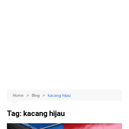
Home
Blog
kacang hijau
Tag:
kacang hijau