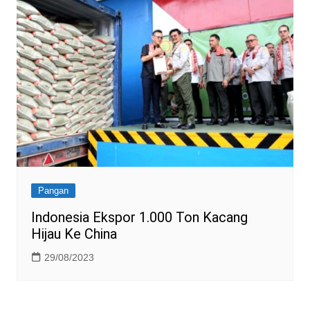
Pangan
Indonesia Ekspor 1.000 Ton Kacang
Hijau Ke China
29/08/2023