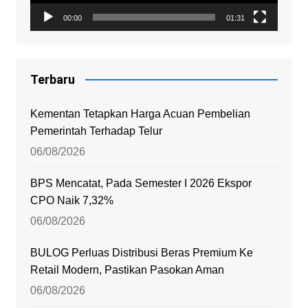
00:00
01:31
Terbaru
Kementan Tetapkan Harga Acuan Pembelian
Pemerintah Terhadap Telur
06/08/2026
BPS Mencatat, Pada Semester I 2026 Ekspor
CPO Naik 7,32%
06/08/2026
BULOG Perluas Distribusi Beras Premium Ke
Retail Modern, Pastikan Pasokan Aman
06/08/2026