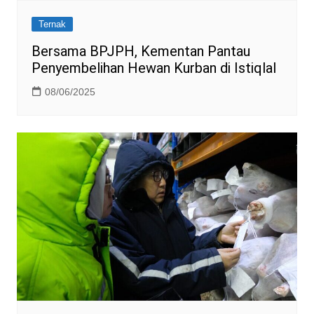
Ternak
Bersama BPJPH, Kementan Pantau
Penyembelihan Hewan Kurban di Istiqlal
08/06/2025