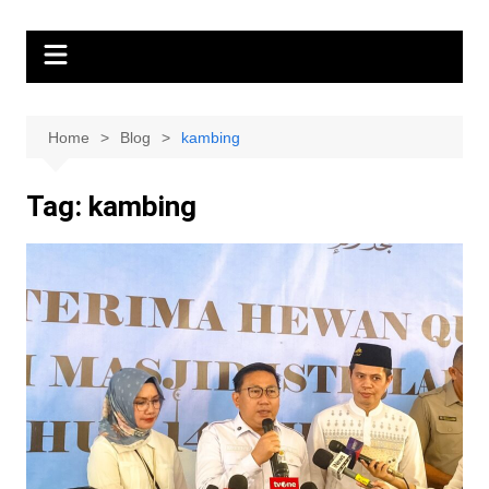
Home
Blog
kambing
Tag:
kambing