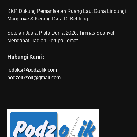
KKP Dukung Pemanfaatan Ruang Laut Guna Lindungi
Mangrove & Kerang Dara Di Belitung
Setelah Juara Piala Dunia 2026, Timnas Spanyol
Mendapat Hadiah Berupa Tomat
Hubungi Kami :
redaksi@podzolik.com
podzoliksoil@gmail.com