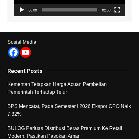
00:00
02:58
Sosial Media
Recent Posts
Kementan Tetapkan Harga Acuan Pembelian
Pemerintah Terhadap Telur
BPS Mencatat, Pada Semester I 2026 Ekspor CPO Naik
7,32%
BULOG Perluas Distribusi Beras Premium Ke Retail
Modern, Pastikan Pasokan Aman