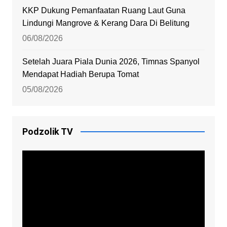
KKP Dukung Pemanfaatan Ruang Laut Guna
Lindungi Mangrove & Kerang Dara Di Belitung
06/08/2026
Setelah Juara Piala Dunia 2026, Timnas Spanyol
Mendapat Hadiah Berupa Tomat
05/08/2026
Podzolik TV
Video
Player