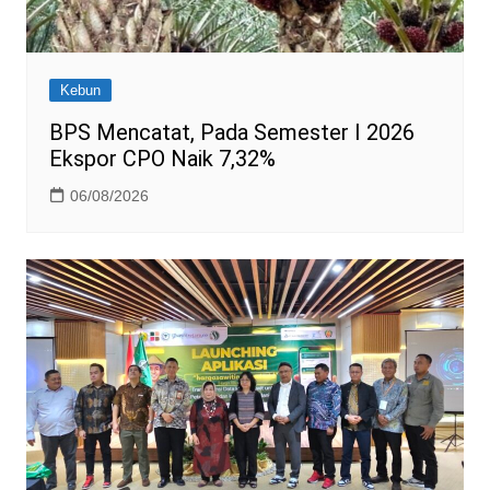
Kebun
BPS Mencatat, Pada Semester I 2026
Ekspor CPO Naik 7,32%
06/08/2026