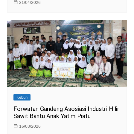
21/04/2026
Kebun
Forwatan Gandeng Asosiasi Industri Hilir
Sawit Bantu Anak Yatim Piatu
16/03/2026