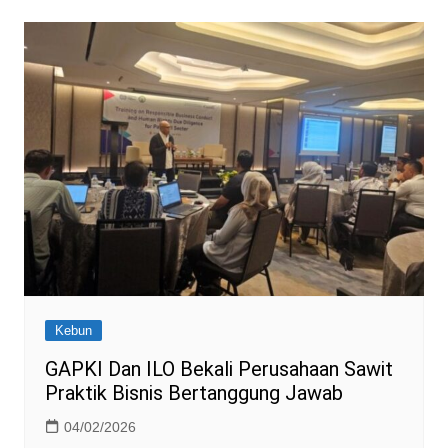
Kebun
GAPKI Dan ILO Bekali Perusahaan Sawit
Praktik Bisnis Bertanggung Jawab
04/02/2026