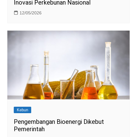
Inovasi Perkebunan Nasional
12/05/2026
Kebun
Pengembangan Bioenergi Dikebut
Pemerintah