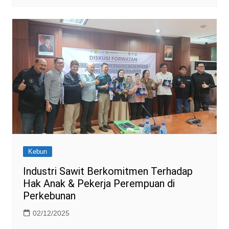
Kebun
Industri Sawit Berkomitmen Terhadap
Hak Anak & Pekerja Perempuan di
Perkebunan
02/12/2025