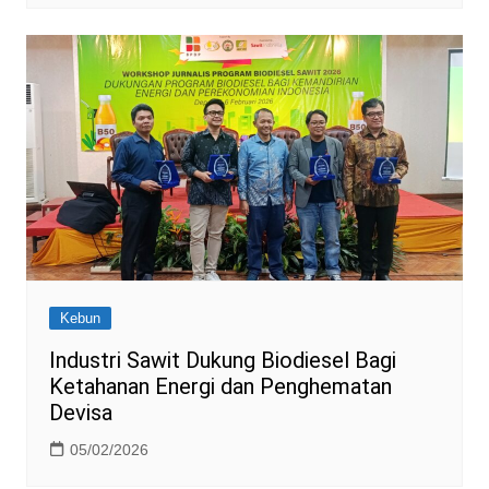
Kebun
Industri Sawit Dukung Biodiesel Bagi
Ketahanan Energi dan Penghematan
Devisa
05/02/2026