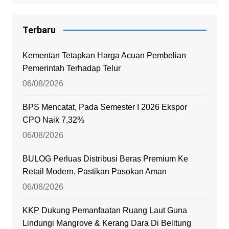
Terbaru
Kementan Tetapkan Harga Acuan Pembelian
Pemerintah Terhadap Telur
06/08/2026
BPS Mencatat, Pada Semester I 2026 Ekspor
CPO Naik 7,32%
06/08/2026
BULOG Perluas Distribusi Beras Premium Ke
Retail Modern, Pastikan Pasokan Aman
06/08/2026
KKP Dukung Pemanfaatan Ruang Laut Guna
Lindungi Mangrove & Kerang Dara Di Belitung