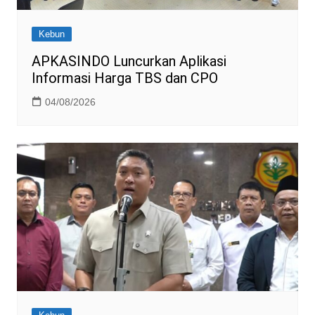
Kebun
APKASINDO Luncurkan Aplikasi
Informasi Harga TBS dan CPO
04/08/2026