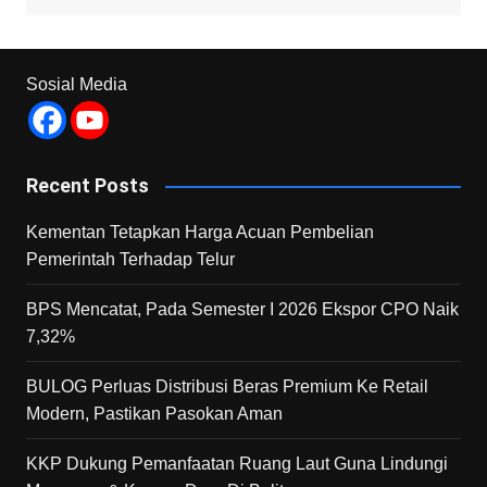
Sosial Media
Recent Posts
Kementan Tetapkan Harga Acuan Pembelian
Pemerintah Terhadap Telur
BPS Mencatat, Pada Semester I 2026 Ekspor CPO Naik
7,32%
BULOG Perluas Distribusi Beras Premium Ke Retail
Modern, Pastikan Pasokan Aman
KKP Dukung Pemanfaatan Ruang Laut Guna Lindungi