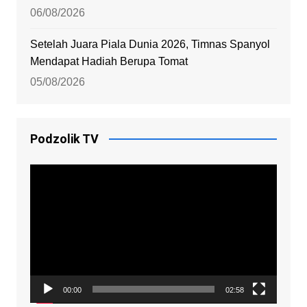
06/08/2026
Setelah Juara Piala Dunia 2026, Timnas Spanyol
Mendapat Hadiah Berupa Tomat
05/08/2026
Podzolik TV
Video
Player
00:00
02:58