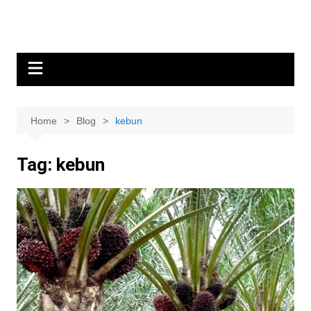
Home
Blog
kebun
Tag:
kebun