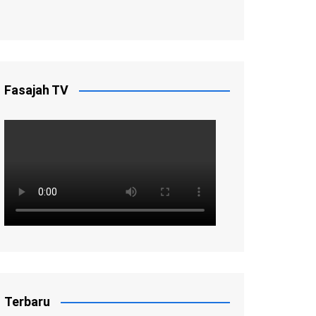
Fasajah TV
Terbaru