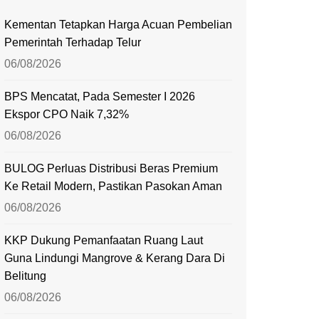
Kementan Tetapkan Harga Acuan Pembelian
Pemerintah Terhadap Telur
06/08/2026
BPS Mencatat, Pada Semester I 2026
Ekspor CPO Naik 7,32%
06/08/2026
BULOG Perluas Distribusi Beras Premium
Ke Retail Modern, Pastikan Pasokan Aman
06/08/2026
KKP Dukung Pemanfaatan Ruang Laut
Guna Lindungi Mangrove & Kerang Dara Di
Belitung
06/08/2026