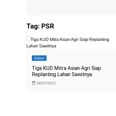
Tag:
PSR
Kebun
Tiga KUD Mitra Asian Agri Siap
Replanting Lahan Sawitnya
26/07/2023