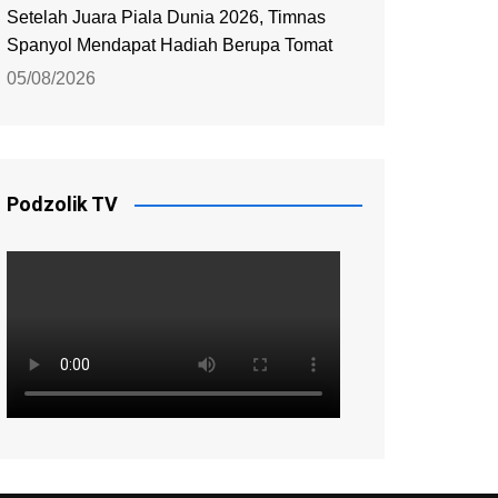
Setelah Juara Piala Dunia 2026, Timnas
Spanyol Mendapat Hadiah Berupa Tomat
05/08/2026
Podzolik TV