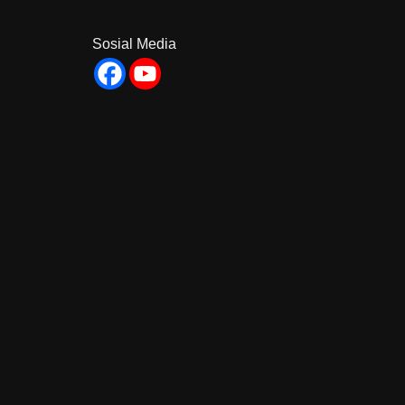
Sosial Media