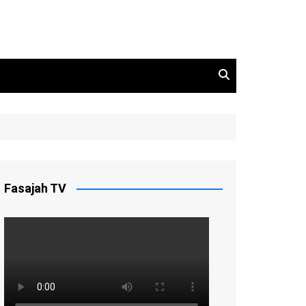
Fasajah TV