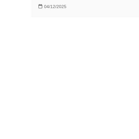
04/12/2025