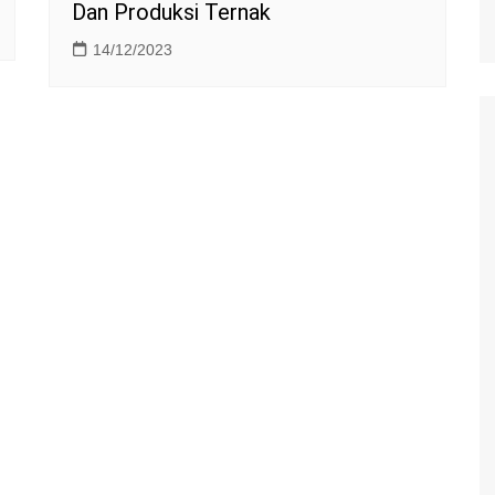
Dan Produksi Ternak
14/12/2023