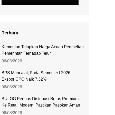
Terbaru
Kementan Tetapkan Harga Acuan Pembelian
Pemerintah Terhadap Telur
06/08/2026
BPS Mencatat, Pada Semester I 2026
Ekspor CPO Naik 7,32%
06/08/2026
BULOG Perluas Distribusi Beras Premium
Ke Retail Modern, Pastikan Pasokan Aman
06/08/2026