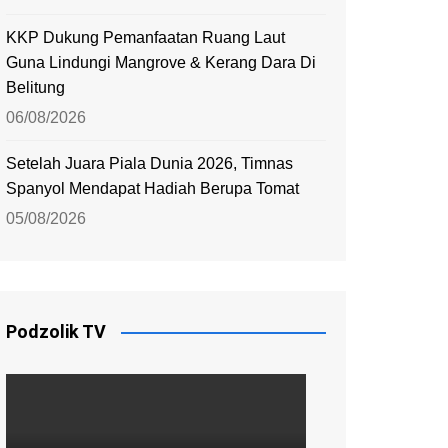
KKP Dukung Pemanfaatan Ruang Laut
Guna Lindungi Mangrove & Kerang Dara Di
Belitung
06/08/2026
Setelah Juara Piala Dunia 2026, Timnas
Spanyol Mendapat Hadiah Berupa Tomat
05/08/2026
Podzolik TV