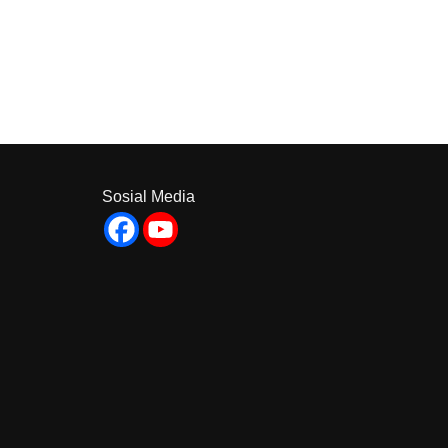
Sosial Media