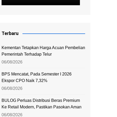
Terbaru
Kementan Tetapkan Harga Acuan Pembelian
Pemerintah Terhadap Telur
06/08/2026
BPS Mencatat, Pada Semester I 2026
Ekspor CPO Naik 7,32%
06/08/2026
BULOG Perluas Distribusi Beras Premium
Ke Retail Modern, Pastikan Pasokan Aman
06/08/2026