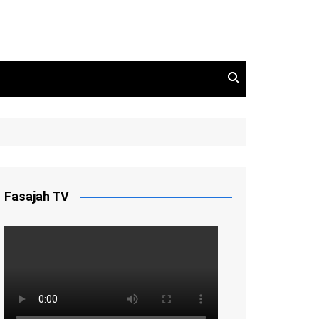
Fasajah TV