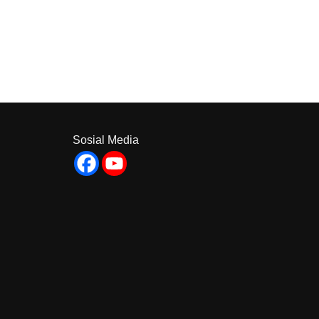
Sosial Media