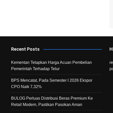
Recent Posts
H
Kementan Tetapkan Harga Acuan Pembelian
r
Pemerintah Terhadap Telur
p
BPS Mencatat, Pada Semester I 2026 Ekspor
CPO Naik 7,32%
BULOG Perluas Distribusi Beras Premium Ke
Retail Modern, Pastikan Pasokan Aman