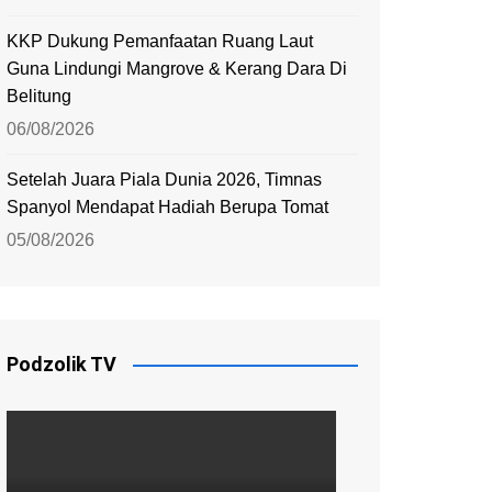
KKP Dukung Pemanfaatan Ruang Laut
Guna Lindungi Mangrove & Kerang Dara Di
Belitung
06/08/2026
Setelah Juara Piala Dunia 2026, Timnas
Spanyol Mendapat Hadiah Berupa Tomat
05/08/2026
Podzolik TV