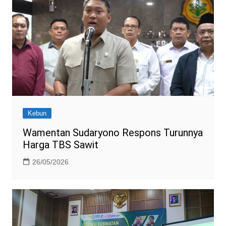
Kebun
Wamentan Sudaryono Respons Turunnya
Harga TBS Sawit
26/05/2026