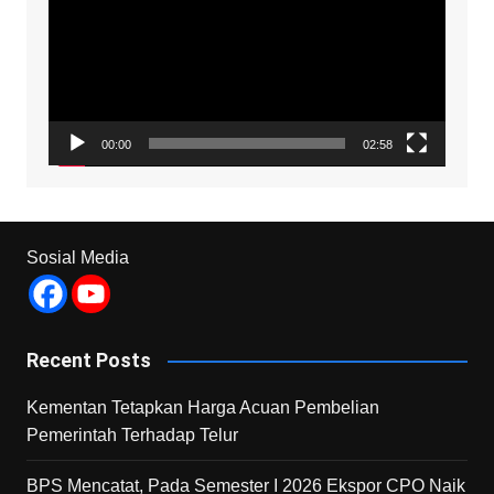
00:00
02:58
Sosial Media
Recent Posts
Kementan Tetapkan Harga Acuan Pembelian
Pemerintah Terhadap Telur
BPS Mencatat, Pada Semester I 2026 Ekspor CPO Naik