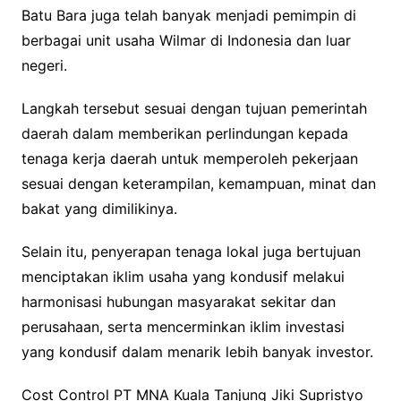
Batu Bara juga telah banyak menjadi pemimpin di
berbagai unit usaha Wilmar di Indonesia dan luar
negeri.
Langkah tersebut sesuai dengan tujuan pemerintah
daerah dalam memberikan perlindungan kepada
tenaga kerja daerah untuk memperoleh pekerjaan
sesuai dengan keterampilan, kemampuan, minat dan
bakat yang dimilikinya.
Selain itu, penyerapan tenaga lokal juga bertujuan
menciptakan iklim usaha yang kondusif melakui
harmonisasi hubungan masyarakat sekitar dan
perusahaan, serta mencerminkan iklim investasi
yang kondusif dalam menarik lebih banyak investor.
Cost Control PT MNA Kuala Tanjung Jiki Supristyo