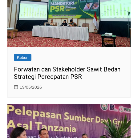
Kebun
Forwatan dan Stakeholder Sawit Bedah
Strategi Percepatan PSR
19/05/2026