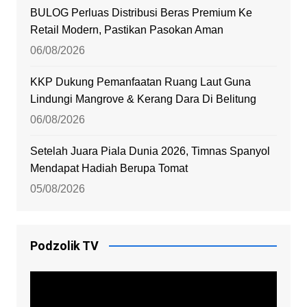
BULOG Perluas Distribusi Beras Premium Ke
Retail Modern, Pastikan Pasokan Aman
06/08/2026
KKP Dukung Pemanfaatan Ruang Laut Guna
Lindungi Mangrove & Kerang Dara Di Belitung
06/08/2026
Setelah Juara Piala Dunia 2026, Timnas Spanyol
Mendapat Hadiah Berupa Tomat
05/08/2026
Podzolik TV
Video
Player