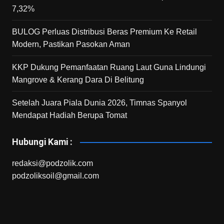
7,32%
BULOG Perluas Distribusi Beras Premium Ke Retail
Modern, Pastikan Pasokan Aman
KKP Dukung Pemanfaatan Ruang Laut Guna Lindungi
Mangrove & Kerang Dara Di Belitung
Setelah Juara Piala Dunia 2026, Timnas Spanyol
Mendapat Hadiah Berupa Tomat
Hubungi Kami :
redaksi@podzolik.com
podzoliksoil@gmail.com