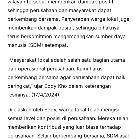
wilayah tersebut memberikan dampak positif,
sehingga perusahaan dan masyarakat dapat
berkembang bersama. Penyerapan warga lokal juga
memberikan dampak positif, sehingga pihaknya
terus berkomitmen mengembangkan sumber daya
manusia (SDM) setempat.
“Masyarakat lokal adalah salah satu bagian utama
dari operasional perusahaan. Kami harus
berkembang bersama agar perusahaan dapat naik
peringkat,” ujar Eddy Kho dalam keterangan
resminya, (17/4/2024).
Dijelaskan oleh Eddy, warga lokal telah mengisi
semua level dan posisi di perusahaan. Mereka telah
memberikan kontribusi yang luar biasa terhadap
perusahaan. Selain berkembang bersama, SDM asal