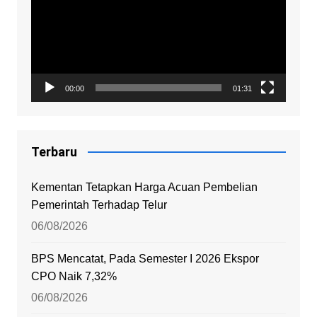
00:00
01:31
Terbaru
Kementan Tetapkan Harga Acuan Pembelian
Pemerintah Terhadap Telur
06/08/2026
BPS Mencatat, Pada Semester I 2026 Ekspor
CPO Naik 7,32%
06/08/2026