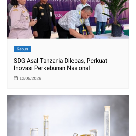
Kebun
SDG Asal Tanzania Dilepas, Perkuat
Inovasi Perkebunan Nasional
12/05/2026