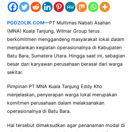
PODZOLIK.COM
—PT Multimas Nabati Asahan
(MNA) Kuala Tanjung, Wilmar Group terus
berkomitmen menggandeng masyarakat lokal dalam
menjalankan kegiatan operasionalnya di Kabupaten
Batu Bara, Sumatera Utara. Hingga saat ini, sebagian
besar dari karyawan perusahaan berasal dari warga
sekitar.
Pimpinan PT MNA Kuala Tanjung Eddy Kho
menjelaskan, penyerapan warga lokal merupakan
komitmen perusahaan dalam melaksanakan
operasionalnya di Batu Bara.
Hal tersebut dimaksudkan agar penanaman modal di