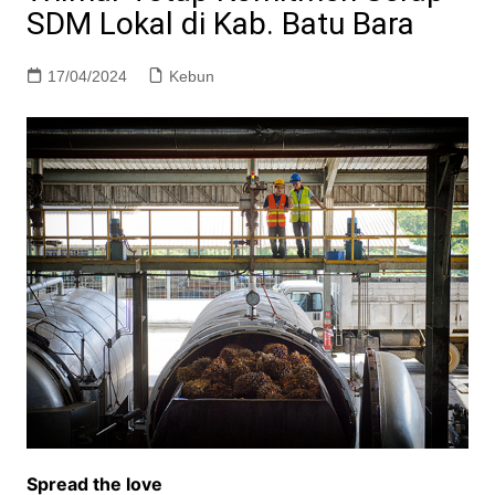
SDM Lokal di Kab. Batu Bara
17/04/2024
Kebun
Spread the love