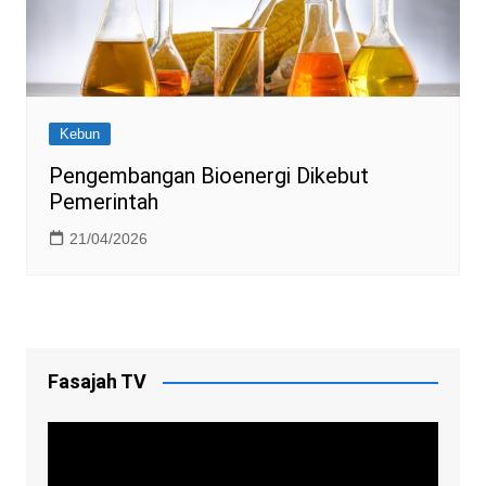
Kebun
Pengembangan Bioenergi Dikebut
Pemerintah
21/04/2026
Fasajah TV
Video
Player