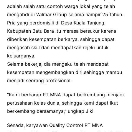
adalah salah satu contoh warga lokal yang telah
mengabdi di Wilmar Group selama hampir 25 tahun.
Pria yang berdomisili di Desa Kuala Tanjung,
Kabupaten Batu Bara itu merasa bersukur karena
diberikan kesempatan berkarya, sehingga dapat
mengasah skill dan mendapatkan rejeki untuk
keluarganya.
Selama bekerja, dia mengaku telah mendapat
kesempatan mengembangkan diri sehingga mampu
menjadi seorang profesional.
“Kami berharap PT MNA dapat berkembang menjadi
perusahaan kelas dunia, sehingga kami dapat ikut
berkembang bersamanya,” ungkap Jiki.
Senada, karyawan Quality Control PT MNA