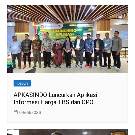
Kebun
APKASINDO Luncurkan Aplikasi
Informasi Harga TBS dan CPO
04/08/2026