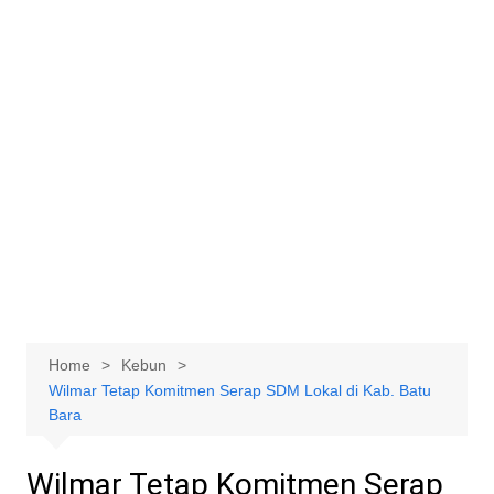
Home
Kebun
Wilmar Tetap Komitmen Serap SDM Lokal di Kab. Batu
Bara
Wilmar Tetap Komitmen Serap