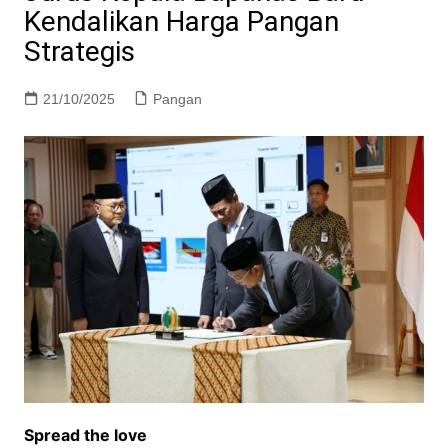
Kendalikan Harga Pangan
Strategis
21/10/2025
Pangan
Spread the love