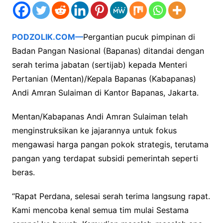
PODZOLIK.COM—
Pergantian pucuk pimpinan di
Badan Pangan Nasional (Bapanas) ditandai dengan
serah terima jabatan (sertijab) kepada Menteri
Pertanian (Mentan)/Kepala Bapanas (Kabapanas)
Andi Amran Sulaiman di Kantor Bapanas, Jakarta.
Mentan/Kabapanas Andi Amran Sulaiman telah
menginstruksikan ke jajarannya untuk fokus
mengawasi harga pangan pokok strategis, terutama
pangan yang terdapat subsidi pemerintah seperti
beras.
“Rapat Perdana, selesai serah terima langsung rapat.
Kami mencoba kenal semua tim mulai Sestama