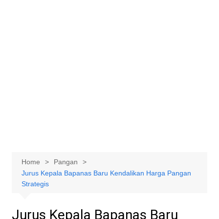
Home
Pangan
Jurus Kepala Bapanas Baru Kendalikan Harga Pangan
Strategis
Jurus Kepala Bapanas Baru