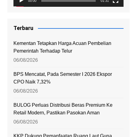
00:00
01:31
Terbaru
Kementan Tetapkan Harga Acuan Pembelian
Pemerintah Terhadap Telur
06/08/2026
BPS Mencatat, Pada Semester I 2026 Ekspor
CPO Naik 7,32%
06/08/2026
BULOG Perluas Distribusi Beras Premium Ke
Retail Modern, Pastikan Pasokan Aman
06/08/2026
KKP Dukung Pemanfaatan Ruang Laut Guna