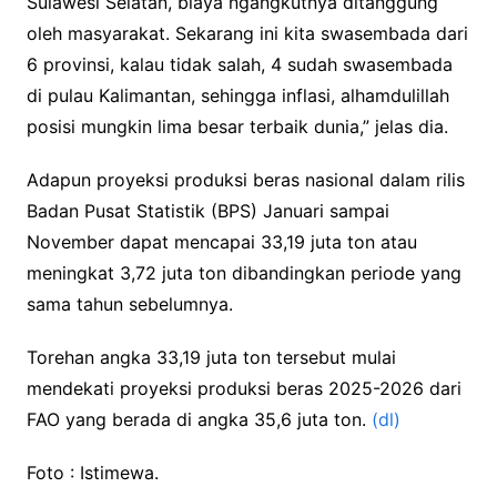
Sulawesi Selatan, biaya ngangkutnya ditanggung
oleh masyarakat. Sekarang ini kita swasembada dari
6 provinsi, kalau tidak salah, 4 sudah swasembada
di pulau Kalimantan, sehingga inflasi, alhamdulillah
posisi mungkin lima besar terbaik dunia,” jelas dia.
Adapun proyeksi produksi beras nasional dalam rilis
Badan Pusat Statistik (BPS) Januari sampai
November dapat mencapai 33,19 juta ton atau
meningkat 3,72 juta ton dibandingkan periode yang
sama tahun sebelumnya.
Torehan angka 33,19 juta ton tersebut mulai
mendekati proyeksi produksi beras 2025-2026 dari
FAO yang berada di angka 35,6 juta ton.
(dl)
Foto : Istimewa.