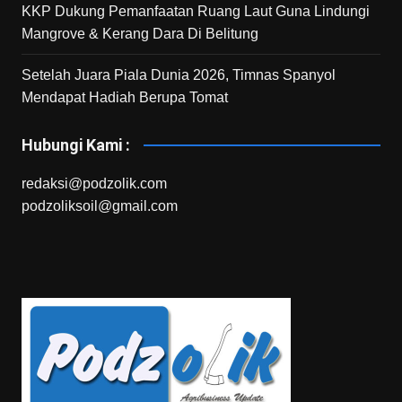
KKP Dukung Pemanfaatan Ruang Laut Guna Lindungi
Mangrove & Kerang Dara Di Belitung
Setelah Juara Piala Dunia 2026, Timnas Spanyol
Mendapat Hadiah Berupa Tomat
Hubungi Kami :
redaksi@podzolik.com
podzoliksoil@gmail.com