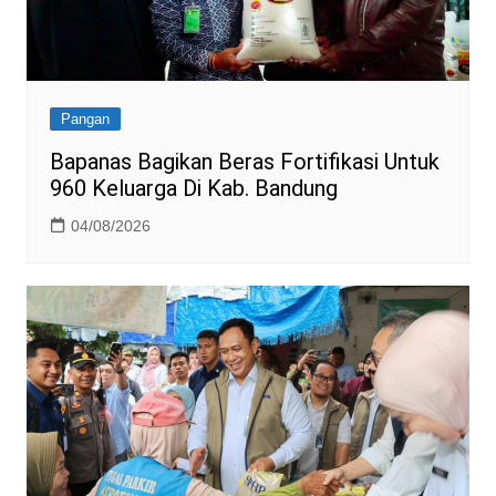
Pangan
Bapanas Bagikan Beras Fortifikasi Untuk
960 Keluarga Di Kab. Bandung
04/08/2026