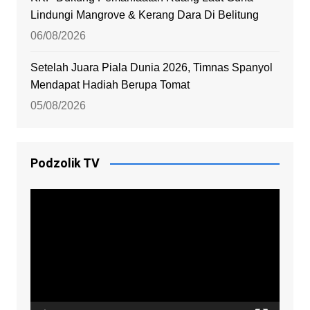
Lindungi Mangrove & Kerang Dara Di Belitung
06/08/2026
Setelah Juara Piala Dunia 2026, Timnas Spanyol
Mendapat Hadiah Berupa Tomat
05/08/2026
Podzolik TV
Video
Player