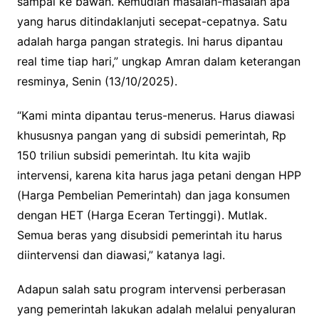
sampai ke bawah. Kemudian masalah-masalah apa
yang harus ditindaklanjuti secepat-cepatnya. Satu
adalah harga pangan strategis. Ini harus dipantau
real time tiap hari,” ungkap Amran dalam keterangan
resminya, Senin (13/10/2025).
“Kami minta dipantau terus-menerus. Harus diawasi
khususnya pangan yang di subsidi pemerintah, Rp
150 triliun subsidi pemerintah. Itu kita wajib
intervensi, karena kita harus jaga petani dengan HPP
(Harga Pembelian Pemerintah) dan jaga konsumen
dengan HET (Harga Eceran Tertinggi). Mutlak.
Semua beras yang disubsidi pemerintah itu harus
diintervensi dan diawasi,” katanya lagi.
Adapun salah satu program intervensi perberasan
yang pemerintah lakukan adalah melalui penyaluran