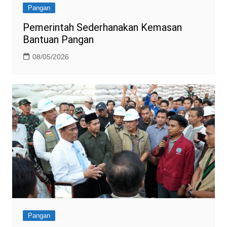
Pangan
Pemerintah Sederhanakan Kemasan
Bantuan Pangan
08/05/2026
Pangan