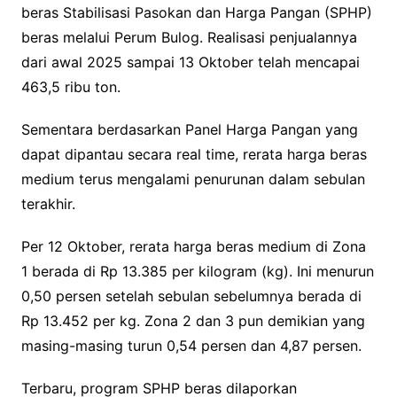
beras Stabilisasi Pasokan dan Harga Pangan (SPHP)
beras melalui Perum Bulog. Realisasi penjualannya
dari awal 2025 sampai 13 Oktober telah mencapai
463,5 ribu ton.
Sementara berdasarkan Panel Harga Pangan yang
dapat dipantau secara real time, rerata harga beras
medium terus mengalami penurunan dalam sebulan
terakhir.
Per 12 Oktober, rerata harga beras medium di Zona
1 berada di Rp 13.385 per kilogram (kg). Ini menurun
0,50 persen setelah sebulan sebelumnya berada di
Rp 13.452 per kg. Zona 2 dan 3 pun demikian yang
masing-masing turun 0,54 persen dan 4,87 persen.
Terbaru, program SPHP beras dilaporkan