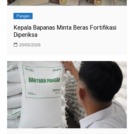
Pangan
Kepala Bapanas Minta Beras Fortifikasi
Diperiksa
20/05/2026