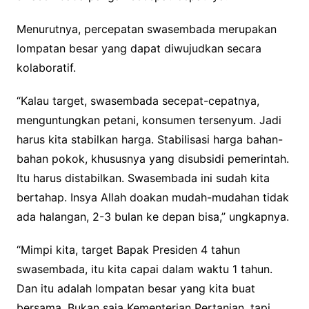
Menurutnya, percepatan swasembada merupakan
lompatan besar yang dapat diwujudkan secara
kolaboratif.
“Kalau target, swasembada secepat-cepatnya,
menguntungkan petani, konsumen tersenyum. Jadi
harus kita stabilkan harga. Stabilisasi harga bahan-
bahan pokok, khususnya yang disubsidi pemerintah.
Itu harus distabilkan. Swasembada ini sudah kita
bertahap. Insya Allah doakan mudah-mudahan tidak
ada halangan, 2-3 bulan ke depan bisa,” ungkapnya.
“Mimpi kita, target Bapak Presiden 4 tahun
swasembada, itu kita capai dalam waktu 1 tahun.
Dan itu adalah lompatan besar yang kita buat
bersama. Bukan saja Kementerian Pertanian, tapi