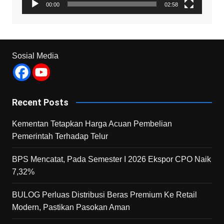
00:00
02:58
Sosial Media
Recent Posts
Kementan Tetapkan Harga Acuan Pembelian
Pemerintah Terhadap Telur
BPS Mencatat, Pada Semester I 2026 Ekspor CPO Naik
7,32%
BULOG Perluas Distribusi Beras Premium Ke Retail
Modern, Pastikan Pasokan Aman