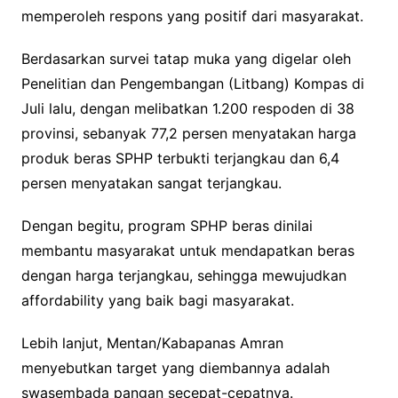
memperoleh respons yang positif dari masyarakat.
Berdasarkan survei tatap muka yang digelar oleh
Penelitian dan Pengembangan (Litbang) Kompas di
Juli lalu, dengan melibatkan 1.200 respoden di 38
provinsi, sebanyak 77,2 persen menyatakan harga
produk beras SPHP terbukti terjangkau dan 6,4
persen menyatakan sangat terjangkau.
Dengan begitu, program SPHP beras dinilai
membantu masyarakat untuk mendapatkan beras
dengan harga terjangkau, sehingga mewujudkan
affordability yang baik bagi masyarakat.
Lebih lanjut, Mentan/Kabapanas Amran
menyebutkan target yang diembannya adalah
swasembada pangan secepat-cepatnya.