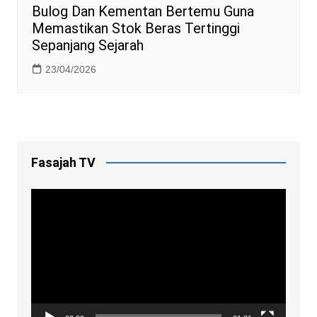
Bulog Dan Kementan Bertemu Guna
Memastikan Stok Beras Tertinggi
Sepanjang Sejarah
23/04/2026
Fasajah TV
Video
Player