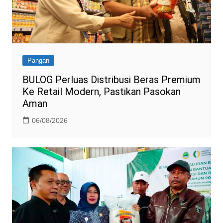
Pangan
BULOG Perluas Distribusi Beras Premium
Ke Retail Modern, Pastikan Pasokan
Aman
06/08/2026