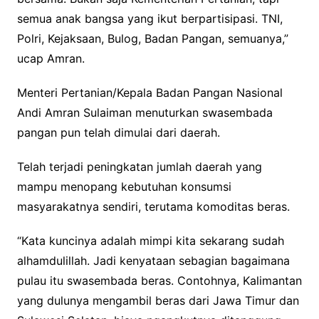
semua anak bangsa yang ikut berpartisipasi. TNI,
Polri, Kejaksaan, Bulog, Badan Pangan, semuanya,”
ucap Amran.
Menteri Pertanian/Kepala Badan Pangan Nasional
Andi Amran Sulaiman menuturkan swasembada
pangan pun telah dimulai dari daerah.
Telah terjadi peningkatan jumlah daerah yang
mampu menopang kebutuhan konsumsi
masyarakatnya sendiri, terutama komoditas beras.
“Kata kuncinya adalah mimpi kita sekarang sudah
alhamdulillah. Jadi kenyataan sebagian bagaimana
pulau itu swasembada beras. Contohnya, Kalimantan
yang dulunya mengambil beras dari Jawa Timur dan