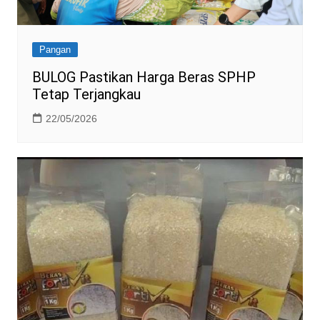
Pangan
BULOG Pastikan Harga Beras SPHP
Tetap Terjangkau
22/05/2026