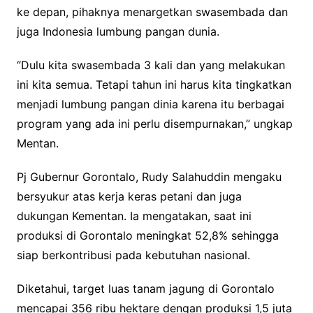
ke depan, pihaknya menargetkan swasembada dan
juga Indonesia lumbung pangan dunia.
“Dulu kita swasembada 3 kali dan yang melakukan
ini kita semua. Tetapi tahun ini harus kita tingkatkan
menjadi lumbung pangan dinia karena itu berbagai
program yang ada ini perlu disempurnakan,” ungkap
Mentan.
Pj Gubernur Gorontalo, Rudy Salahuddin mengaku
bersyukur atas kerja keras petani dan juga
dukungan Kementan. Ia mengatakan, saat ini
produksi di Gorontalo meningkat 52,8% sehingga
siap berkontribusi pada kebutuhan nasional.
Diketahui, target luas tanam jagung di Gorontalo
mencapai 356 ribu hektare dengan produksi 1,5 juta