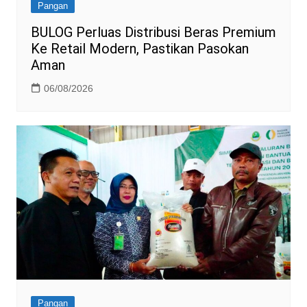
Pangan
BULOG Perluas Distribusi Beras Premium
Ke Retail Modern, Pastikan Pasokan
Aman
06/08/2026
Pangan