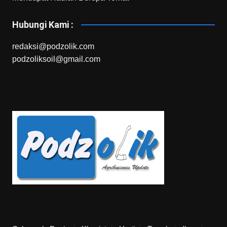
Hubungi Kami :
redaksi@podzolik.com
podzoliksoil@gmail.com