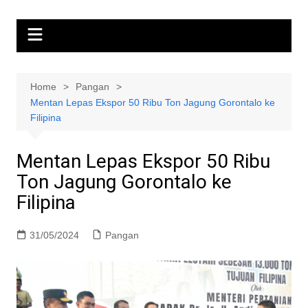
Home
Pangan
Mentan Lepas Ekspor 50 Ribu Ton Jagung Gorontalo ke
Filipina
Mentan Lepas Ekspor 50 Ribu
Ton Jagung Gorontalo ke
Filipina
31/05/2024
Pangan