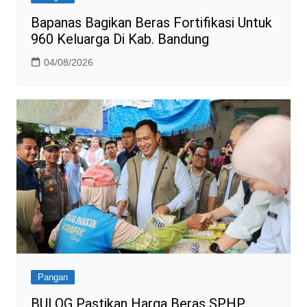
Bapanas Bagikan Beras Fortifikasi Untuk
960 Keluarga Di Kab. Bandung
04/08/2026
Pangan
BULOG Pastikan Harga Beras SPHP