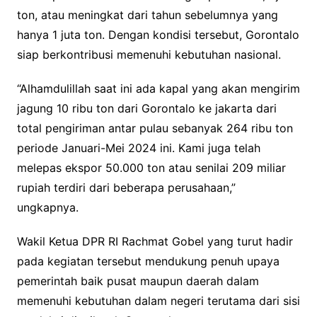
ton, atau meningkat dari tahun sebelumnya yang
hanya 1 juta ton. Dengan kondisi tersebut, Gorontalo
siap berkontribusi memenuhi kebutuhan nasional.
“Alhamdulillah saat ini ada kapal yang akan mengirim
jagung 10 ribu ton dari Gorontalo ke jakarta dari
total pengiriman antar pulau sebanyak 264 ribu ton
periode Januari-Mei 2024 ini. Kami juga telah
melepas ekspor 50.000 ton atau senilai 209 miliar
rupiah terdiri dari beberapa perusahaan,”
ungkapnya.
Wakil Ketua DPR RI Rachmat Gobel yang turut hadir
pada kegiatan tersebut mendukung penuh upaya
pemerintah baik pusat maupun daerah dalam
memenuhi kebutuhan dalam negeri terutama dari sisi