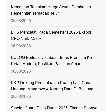
Kementan Tetapkan Harga Acuan Pembelian
Pemerintah Terhadap Telur
06/08/2026
BPS Mencatat, Pada Semester I 2026 Ekspor
CPO Naik 7,32%
06/08/2026
BULOG Perluas Distribusi Beras Premium Ke
Retail Modern, Pastikan Pasokan Aman
06/08/2026
KKP Dukung Pemanfaatan Ruang Laut Guna
Lindungi Mangrove & Kerang Dara Di Belitung
06/08/2026
Setelah Juara Piala Dunia 2026, Timnas Spanyol