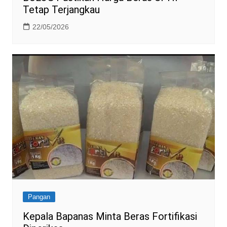
Tetap Terjangkau
22/05/2026
Pangan
Kepala Bapanas Minta Beras Fortifikasi