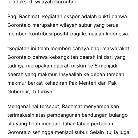
produksi di wilayah Gorontalo.
Bagi Rachmat, kegiatan ekspor adalah bukti bahwa
Gorontalo merupakan wilayah subur yang terus
memberi kontribusi positif bagi kemajuan Indonesia.
“Kegiatan ini telah memberi cahaya bagi masyarakat
Gorontalo bahwa kebangkitan daerah ini dari yang
tadinya merupakan daerah miskin ke 5 menjadi
daerah yang makmur. Insyaallah ke depan tambah
makmur berkat kehadiran Pak Menteri dan Pak
Gubernur,” tuturnya.
Mengenai hal tersebut, Rachmat menyampaikan
terimakasih atas pembangunan bendungan bulango
ulu yang telah mengairi lahan lahan pertanian
Gorontalo sehingga menjadi subur. Selain itu, ia juga