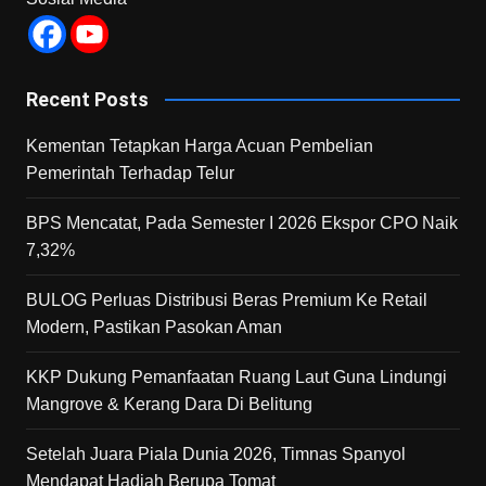
Recent Posts
Kementan Tetapkan Harga Acuan Pembelian
Pemerintah Terhadap Telur
BPS Mencatat, Pada Semester I 2026 Ekspor CPO Naik
7,32%
BULOG Perluas Distribusi Beras Premium Ke Retail
Modern, Pastikan Pasokan Aman
KKP Dukung Pemanfaatan Ruang Laut Guna Lindungi
Mangrove & Kerang Dara Di Belitung
Setelah Juara Piala Dunia 2026, Timnas Spanyol
Mendapat Hadiah Berupa Tomat