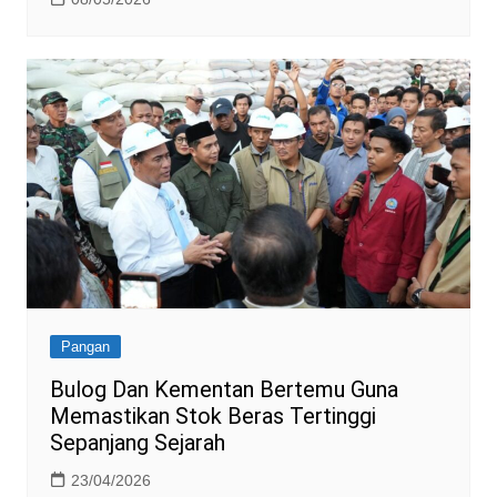
Pangan
Bulog Dan Kementan Bertemu Guna
Memastikan Stok Beras Tertinggi
Sepanjang Sejarah
23/04/2026