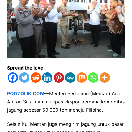
Spread the love
PODZOLIK.COM
—Menteri Pertanian (Mentan) Andi
Amran Sulaiman melepas ekspor perdana komoditas
jagung sebesar 50.000 ton menuju Filipina.
Selain itu, Mentan juga mengirim jagung untuk pasar