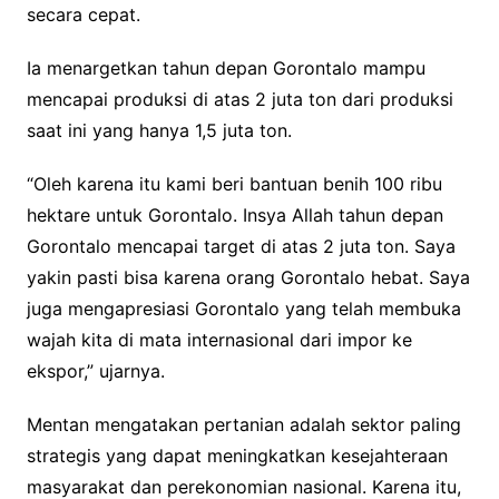
secara cepat.
Ia menargetkan tahun depan Gorontalo mampu
mencapai produksi di atas 2 juta ton dari produksi
saat ini yang hanya 1,5 juta ton.
“Oleh karena itu kami beri bantuan benih 100 ribu
hektare untuk Gorontalo. Insya Allah tahun depan
Gorontalo mencapai target di atas 2 juta ton. Saya
yakin pasti bisa karena orang Gorontalo hebat. Saya
juga mengapresiasi Gorontalo yang telah membuka
wajah kita di mata internasional dari impor ke
ekspor,” ujarnya.
Mentan mengatakan pertanian adalah sektor paling
strategis yang dapat meningkatkan kesejahteraan
masyarakat dan perekonomian nasional. Karena itu,