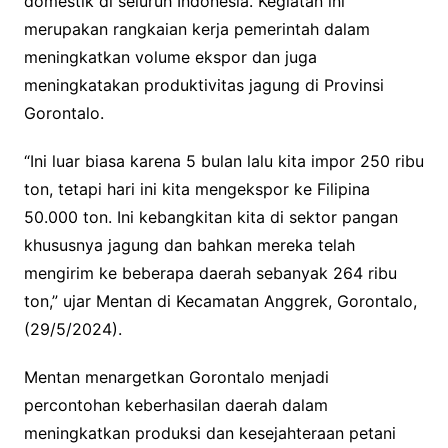
domestik di seluruh Indonesia. Kegiatan ini
merupakan rangkaian kerja pemerintah dalam
meningkatkan volume ekspor dan juga
meningkatakan produktivitas jagung di Provinsi
Gorontalo.
“Ini luar biasa karena 5 bulan lalu kita impor 250 ribu
ton, tetapi hari ini kita mengekspor ke Filipina
50.000 ton. Ini kebangkitan kita di sektor pangan
khususnya jagung dan bahkan mereka telah
mengirim ke beberapa daerah sebanyak 264 ribu
ton,” ujar Mentan di Kecamatan Anggrek, Gorontalo,
(29/5/2024).
Mentan menargetkan Gorontalo menjadi
percontohan keberhasilan daerah dalam
meningkatkan produksi dan kesejahteraan petani