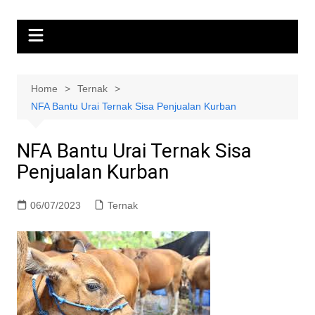
Home
Ternak
NFA Bantu Urai Ternak Sisa Penjualan Kurban
NFA Bantu Urai Ternak Sisa
Penjualan Kurban
06/07/2023
Ternak