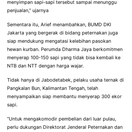
menyimpan sapi-sapi tersebut sampai menunggu
penjualan,” ujarnya
Sementara itu, Arief menambahkan, BUMD DKI
Jakarta yang bergerak di bidang peternakan juga
siap mendukung mengatasi kelebihan pasokan
hewan kurban. Perumda Dharma Jaya berkomitmen
menyerap 100-150 sapi yang tidak bisa kembali ke
NTB dan NTT dengan harga wajar.
Tidak hanya di Jabodetabek, pelaku usaha ternak di
Pangkalan Bun, Kalimantan Tengah, telah
menyampaikan siap membantu menyerap 300 ekor
sapi.
“Untuk mengakomodir pembelian dari luar pulau,
perlu dukungan Direktorat Jenderal Peternakan dan