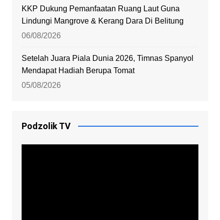
KKP Dukung Pemanfaatan Ruang Laut Guna
Lindungi Mangrove & Kerang Dara Di Belitung
06/08/2026
Setelah Juara Piala Dunia 2026, Timnas Spanyol
Mendapat Hadiah Berupa Tomat
05/08/2026
Podzolik TV
Video
Player