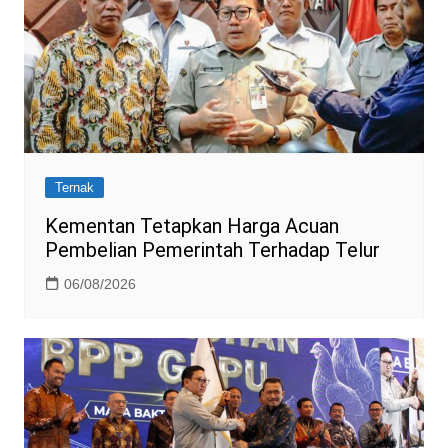
Ternak
Kementan Tetapkan Harga Acuan
Pembelian Pemerintah Terhadap Telur
06/08/2026