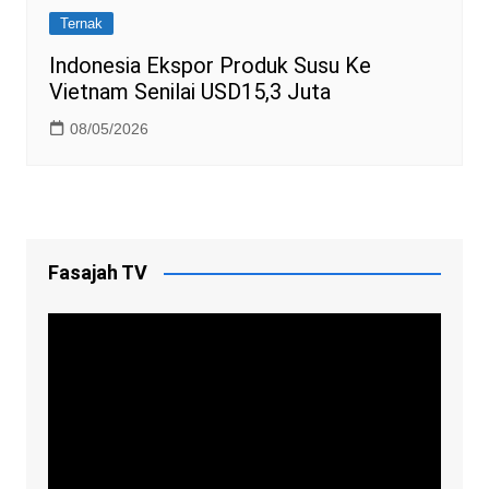
Ternak
Indonesia Ekspor Produk Susu Ke
Vietnam Senilai USD15,3 Juta
08/05/2026
Fasajah TV
Video
Player