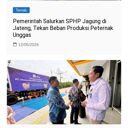
Ternak
Pemerintah Salurkan SPHP Jagung di
Jateng, Tekan Beban Produksi Peternak
Unggas
12/05/2026