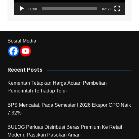
00:00
02:58
Sosial Media
Recent Posts
Kementan Tetapkan Harga Acuan Pembelian
Pemerintah Terhadap Telur
BPS Mencatat, Pada Semester I 2026 Ekspor CPO Naik
7,32%
BULOG Perluas Distribusi Beras Premium Ke Retail
Modern, Pastikan Pasokan Aman