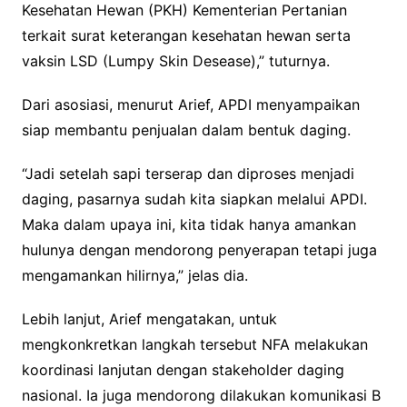
Kesehatan Hewan (PKH) Kementerian Pertanian
terkait surat keterangan kesehatan hewan serta
vaksin LSD (Lumpy Skin Desease),” tuturnya.
Dari asosiasi, menurut Arief, APDI menyampaikan
siap membantu penjualan dalam bentuk daging.
“Jadi setelah sapi terserap dan diproses menjadi
daging, pasarnya sudah kita siapkan melalui APDI.
Maka dalam upaya ini, kita tidak hanya amankan
hulunya dengan mendorong penyerapan tetapi juga
mengamankan hilirnya,” jelas dia.
Lebih lanjut, Arief mengatakan, untuk
mengkonkretkan langkah tersebut NFA melakukan
koordinasi lanjutan dengan stakeholder daging
nasional. Ia juga mendorong dilakukan komunikasi B