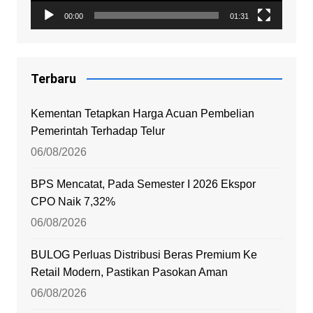
00:00
01:31
Terbaru
Kementan Tetapkan Harga Acuan Pembelian
Pemerintah Terhadap Telur
06/08/2026
BPS Mencatat, Pada Semester I 2026 Ekspor
CPO Naik 7,32%
06/08/2026
BULOG Perluas Distribusi Beras Premium Ke
Retail Modern, Pastikan Pasokan Aman
06/08/2026