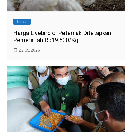
Ternak
Harga Livebird di Peternak Ditetapkan
Pemerintah Rp19.500/Kg
22/05/2026