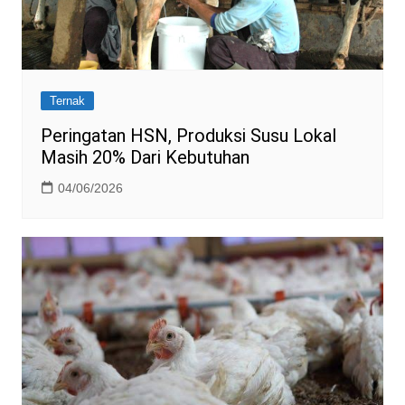
Ternak
Peringatan HSN, Produksi Susu Lokal
Masih 20% Dari Kebutuhan
04/06/2026