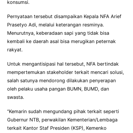
konsumsi.
Pernyataan tersebut disampaikan Kepala NFA Arief
Prasetyo Adi, melalui keterangan resminya.
Menurutnya, keberadaan sapi yang tidak bisa
kembali ke daerah asal bisa merugikan peternak
rakyat.
Untuk mengantisipasi hal tersebut, NFA bertindak
mempertemukan stakeholder terkait mencari solusi,
salah satunya mendorong dilakukan penyerapan
oleh pelaku usaha pangan BUMN, BUMD, dan
swasta.
“Kemarin sudah mengundang pihak terkait seperti
Gubernur NTB, perwakilan Kementerian/Lembaga
terkait Kantor Staf Presiden (KSP), Kemenko