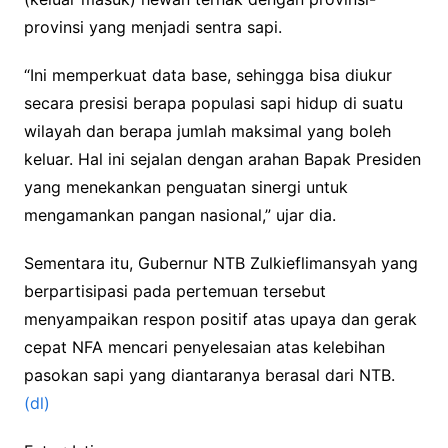
provinsi yang menjadi sentra sapi.
“Ini memperkuat data base, sehingga bisa diukur
secara presisi berapa populasi sapi hidup di suatu
wilayah dan berapa jumlah maksimal yang boleh
keluar. Hal ini sejalan dengan arahan Bapak Presiden
yang menekankan penguatan sinergi untuk
mengamankan pangan nasional,” ujar dia.
Sementara itu, Gubernur NTB Zulkieflimansyah yang
berpartisipasi pada pertemuan tersebut
menyampaikan respon positif atas upaya dan gerak
cepat NFA mencari penyelesaian atas kelebihan
pasokan sapi yang diantaranya berasal dari NTB.
(dl)