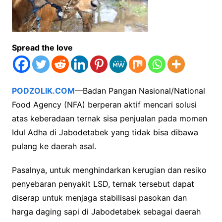
Spread the love
PODZOLIK.COM
—Badan Pangan Nasional/National
Food Agency (NFA) berperan aktif mencari solusi
atas keberadaan ternak sisa penjualan pada momen
Idul Adha di Jabodetabek yang tidak bisa dibawa
pulang ke daerah asal.
Pasalnya, untuk menghindarkan kerugian dan resiko
penyebaran penyakit LSD, ternak tersebut dapat
diserap untuk menjaga stabilisasi pasokan dan
harga daging sapi di Jabodetabek sebagai daerah