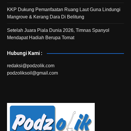
KKP Dukung Pemanfaatan Ruang Laut Guna Lindungi
Mangrove & Kerang Dara Di Belitung
Setelah Juara Piala Dunia 2026, Timnas Spanyol
Mendapat Hadiah Berupa Tomat
Hubungi Kami :
redaksi@podzolik.com
podzoliksoil@gmail.com