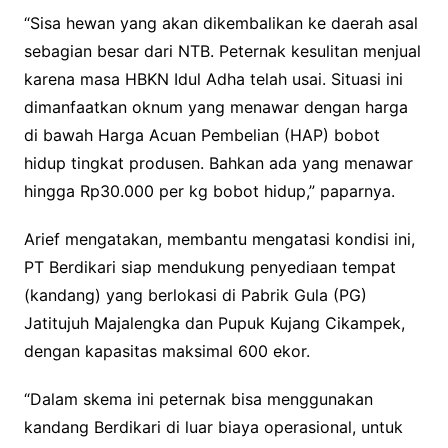
“Sisa hewan yang akan dikembalikan ke daerah asal
sebagian besar dari NTB. Peternak kesulitan menjual
karena masa HBKN Idul Adha telah usai. Situasi ini
dimanfaatkan oknum yang menawar dengan harga
di bawah Harga Acuan Pembelian (HAP) bobot
hidup tingkat produsen. Bahkan ada yang menawar
hingga Rp30.000 per kg bobot hidup,” paparnya.
Arief mengatakan, membantu mengatasi kondisi ini,
PT Berdikari siap mendukung penyediaan tempat
(kandang) yang berlokasi di Pabrik Gula (PG)
Jatitujuh Majalengka dan Pupuk Kujang Cikampek,
dengan kapasitas maksimal 600 ekor.
“Dalam skema ini peternak bisa menggunakan
kandang Berdikari di luar biaya operasional, untuk