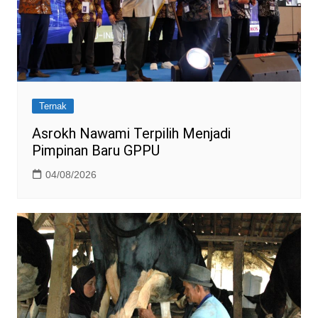
Ternak
Asrokh Nawami Terpilih Menjadi
Pimpinan Baru GPPU
04/08/2026