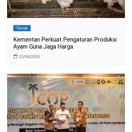
Ternak
Kementan Perkuat Pengaturan Produksi
Ayam Guna Jaga Harga
15/04/2026