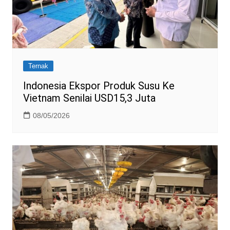
Ternak
Indonesia Ekspor Produk Susu Ke
Vietnam Senilai USD15,3 Juta
08/05/2026