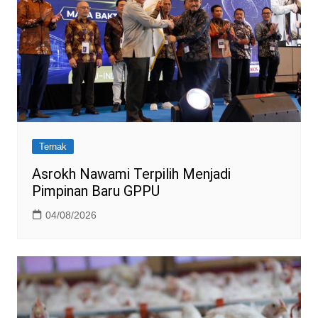
Ternak
Asrokh Nawami Terpilih Menjadi
Pimpinan Baru GPPU
04/08/2026