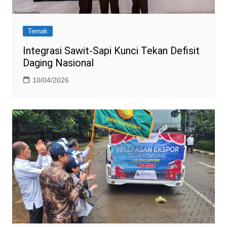
Ternak
Integrasi Sawit-Sapi Kunci Tekan Defisit
Daging Nasional
10/04/2026