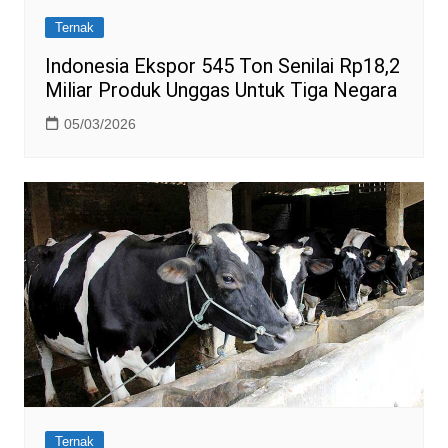
Ternak
Indonesia Ekspor 545 Ton Senilai Rp18,2
Miliar Produk Unggas Untuk Tiga Negara
05/03/2026
Ternak