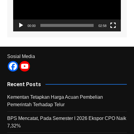
00:00
02:58
Sosial Media
Recent Posts
Kementan Tetapkan Harga Acuan Pembelian
Pemerintah Terhadap Telur
BPS Mencatat, Pada Semester I 2026 Ekspor CPO Naik
7,32%