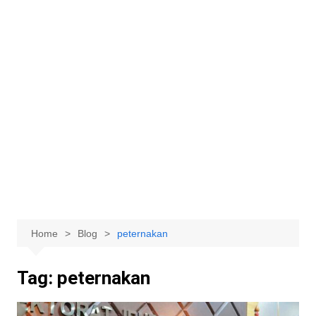
Home
Blog
peternakan
Tag:
peternakan