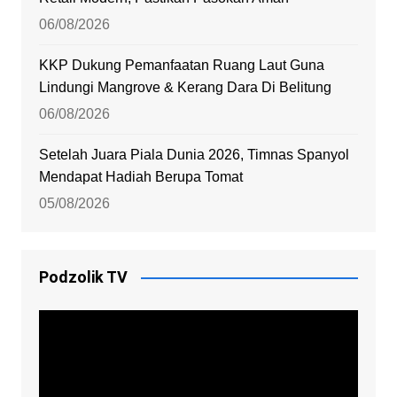
06/08/2026
KKP Dukung Pemanfaatan Ruang Laut Guna
Lindungi Mangrove & Kerang Dara Di Belitung
06/08/2026
Setelah Juara Piala Dunia 2026, Timnas Spanyol
Mendapat Hadiah Berupa Tomat
05/08/2026
Podzolik TV
Video
Player