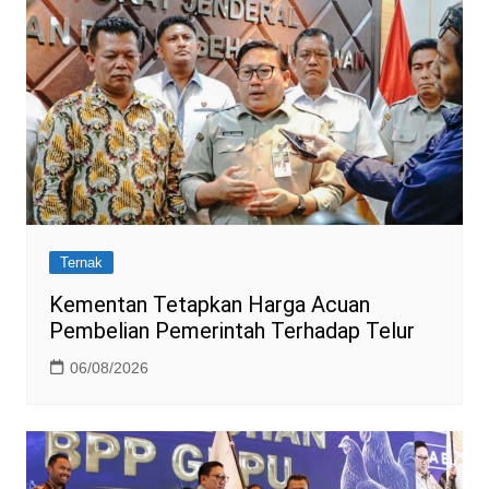
Ternak
Kementan Tetapkan Harga Acuan
Pembelian Pemerintah Terhadap Telur
06/08/2026