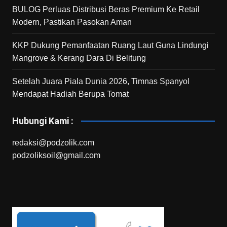
BULOG Perluas Distribusi Beras Premium Ke Retail
Modern, Pastikan Pasokan Aman
KKP Dukung Pemanfaatan Ruang Laut Guna Lindungi
Mangrove & Kerang Dara Di Belitung
Setelah Juara Piala Dunia 2026, Timnas Spanyol
Mendapat Hadiah Berupa Tomat
Hubungi Kami :
redaksi@podzolik.com
podzoliksoil@gmail.com