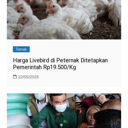
Ternak
Harga Livebird di Peternak Ditetapkan
Pemerintah Rp19.500/Kg
22/05/2026