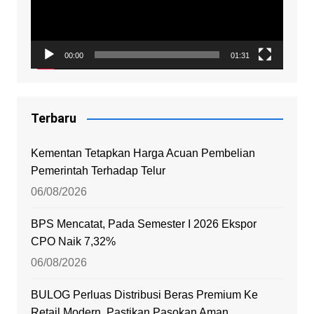
00:00
01:31
Terbaru
Kementan Tetapkan Harga Acuan Pembelian
Pemerintah Terhadap Telur
06/08/2026
BPS Mencatat, Pada Semester I 2026 Ekspor
CPO Naik 7,32%
06/08/2026
BULOG Perluas Distribusi Beras Premium Ke
Retail Modern, Pastikan Pasokan Aman