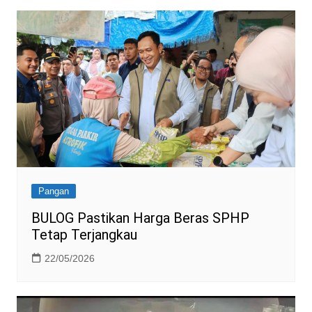
Pangan
BULOG Pastikan Harga Beras SPHP
Tetap Terjangkau
22/05/2026