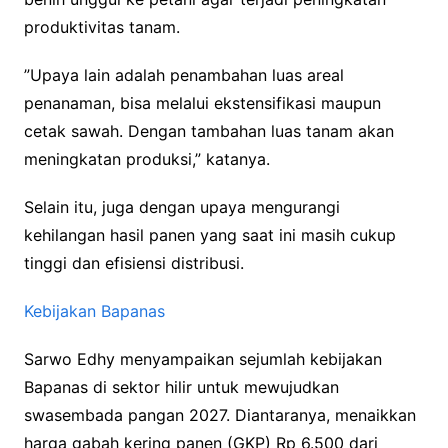
produktivitas tanam.
”Upaya lain adalah penambahan luas areal
penanaman, bisa melalui ekstensifikasi maupun
cetak sawah. Dengan tambahan luas tanam akan
meningkatan produksi,” katanya.
Selain itu, juga dengan upaya mengurangi
kehilangan hasil panen yang saat ini masih cukup
tinggi dan efisiensi distribusi.
Kebijakan Bapanas
Sarwo Edhy menyampaikan sejumlah kebijakan
Bapanas di sektor hilir untuk mewujudkan
swasembada pangan 2027. Diantaranya, menaikkan
harga gabah kering panen (GKP) Rp 6.500 dari