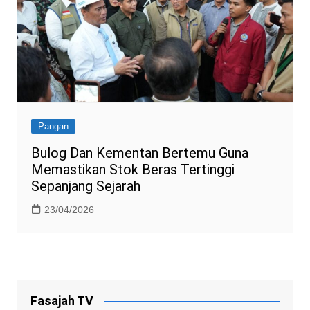
Pangan
Bulog Dan Kementan Bertemu Guna
Memastikan Stok Beras Tertinggi
Sepanjang Sejarah
23/04/2026
Fasajah TV