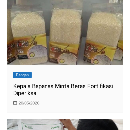
Pangan
Kepala Bapanas Minta Beras Fortifikasi
Diperiksa
20/05/2026