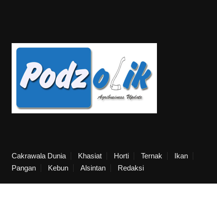
Cakrawala Dunia
Khasiat
Horti
Ternak
Ikan
Pangan
Kebun
Alsintan
Redaksi