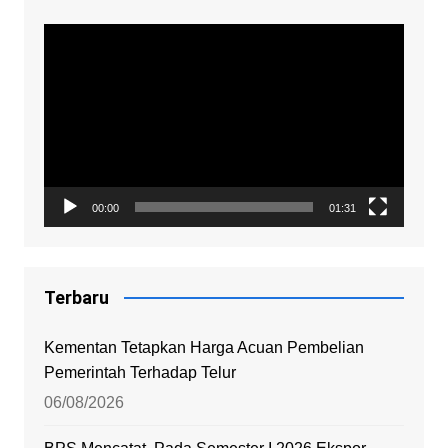
Video
Player
00:00
01:31
Terbaru
Kementan Tetapkan Harga Acuan Pembelian
Pemerintah Terhadap Telur
06/08/2026