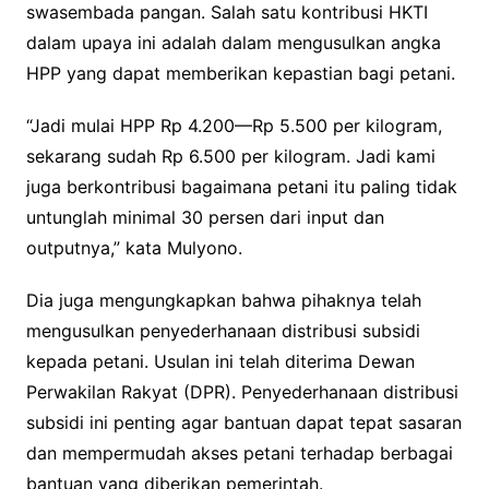
swasembada pangan. Salah satu kontribusi HKTI
dalam upaya ini adalah dalam mengusulkan angka
HPP yang dapat memberikan kepastian bagi petani.
“Jadi mulai HPP Rp 4.200—Rp 5.500 per kilogram,
sekarang sudah Rp 6.500 per kilogram. Jadi kami
juga berkontribusi bagaimana petani itu paling tidak
untunglah minimal 30 persen dari input dan
outputnya,” kata Mulyono.
Dia juga mengungkapkan bahwa pihaknya telah
mengusulkan penyederhanaan distribusi subsidi
kepada petani. Usulan ini telah diterima Dewan
Perwakilan Rakyat (DPR). Penyederhanaan distribusi
subsidi ini penting agar bantuan dapat tepat sasaran
dan mempermudah akses petani terhadap berbagai
bantuan yang diberikan pemerintah.