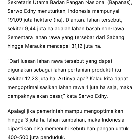
Sekretaris Utama Badan Pangan Nasional (Bapanas),
Sarwo Edhy menuturkan, Indonesia mempunyai
191,09 juta hektare (ha). Diantara lahan tersebut,
sekitar 9,44 juta ha adalah lahan basah non-rawa.
Sementara lahan rawa yang tersebar dari Sabang
hingga Merauke mencapai 31,12 juta ha.
“Dari luasan lahan rawa tersebut yang dapat
digunakan sebagai lahan pertanian produktif itu
sekitar 12,23 juta ha. Artinya apa? Kalau kita dapat
mengoptimalisasikan lahan rawa 1 juta ha saja, maka
dampaknya akan besar,” kata Sarwo Edhy.
Apalagi jika pemerintah mampu mengoptimalkan
hingga 3 juta ha lahan tambahan, maka Indonesia
dipastikan bisa memenuhi kebutuhan pangan untuk
400-500 juta penduduk.