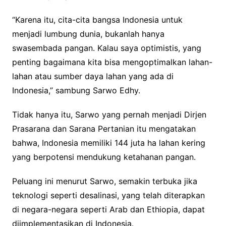
“Karena itu, cita-cita bangsa Indonesia untuk
menjadi lumbung dunia, bukanlah hanya
swasembada pangan. Kalau saya optimistis, yang
penting bagaimana kita bisa mengoptimalkan lahan-
lahan atau sumber daya lahan yang ada di
Indonesia,” sambung Sarwo Edhy.
Tidak hanya itu, Sarwo yang pernah menjadi Dirjen
Prasarana dan Sarana Pertanian itu mengatakan
bahwa, Indonesia memiliki 144 juta ha lahan kering
yang berpotensi mendukung ketahanan pangan.
Peluang ini menurut Sarwo, semakin terbuka jika
teknologi seperti desalinasi, yang telah diterapkan
di negara-negara seperti Arab dan Ethiopia, dapat
diimplementasikan di Indonesia.