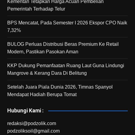
Kementan Tetapkan Harga Acuan Pembelian
Pemerintah Terhadap Telur
BPS Mencatat, Pada Semester I 2026 Ekspor CPO Naik
7,32%
BULOG Perluas Distribusi Beras Premium Ke Retail
Modern, Pastikan Pasokan Aman
KKP Dukung Pemanfaatan Ruang Laut Guna Lindungi
Mangrove & Kerang Dara Di Belitung
Setelah Juara Piala Dunia 2026, Timnas Spanyol
Mendapat Hadiah Berupa Tomat
Hubungi Kami :
redaksi@podzolik.com
podzoliksoil@gmail.com