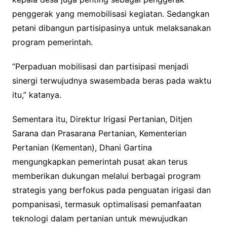
penggerak yang memobilisasi kegiatan. Sedangkan
petani dibangun partisipasinya untuk melaksanakan
program pemerintah.
“Perpaduan mobilisasi dan partisipasi menjadi
sinergi terwujudnya swasembada beras pada waktu
itu,” katanya.
Sementara itu, Direktur Irigasi Pertanian, Ditjen
Sarana dan Prasarana Pertanian, Kementerian
Pertanian (Kementan), Dhani Gartina
mengungkapkan pemerintah pusat akan terus
memberikan dukungan melalui berbagai program
strategis yang berfokus pada penguatan irigasi dan
pompanisasi, termasuk optimalisasi pemanfaatan
teknologi dalam pertanian untuk mewujudkan