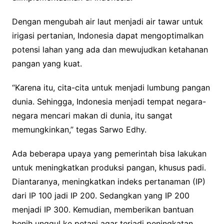
Dengan mengubah air laut menjadi air tawar untuk
irigasi pertanian, Indonesia dapat mengoptimalkan
potensi lahan yang ada dan mewujudkan ketahanan
pangan yang kuat.
“Karena itu, cita-cita untuk menjadi lumbung pangan
dunia. Sehingga, Indonesia menjadi tempat negara-
negara mencari makan di dunia, itu sangat
memungkinkan,” tegas Sarwo Edhy.
Ada beberapa upaya yang pemerintah bisa lakukan
untuk meningkatkan produksi pangan, khusus padi.
Diantaranya, meningkatkan indeks pertanaman (IP)
dari IP 100 jadi IP 200. Sedangkan yang IP 200
menjadi IP 300. Kemudian, memberikan bantuan
benih unggul ke petani agar terjadi peningkatan