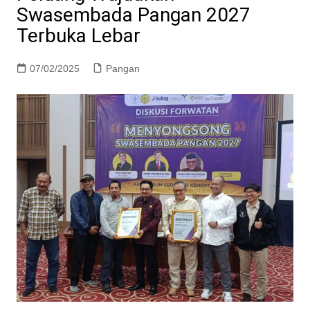
Swasembada Pangan 2027
Terbuka Lebar
07/02/2025
Pangan