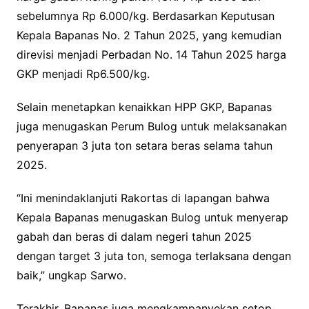
sebelumnya Rp 6.000/kg. Berdasarkan Keputusan
Kepala Bapanas No. 2 Tahun 2025, yang kemudian
direvisi menjadi Perbadan No. 14 Tahun 2025 harga
GKP menjadi Rp6.500/kg.
Selain menetapkan kenaikkan HPP GKP, Bapanas
juga menugaskan Perum Bulog untuk melaksanakan
penyerapan 3 juta ton setara beras selama tahun
2025.
“Ini menindaklanjuti Rakortas di lapangan bahwa
Kepala Bapanas menugaskan Bulog untuk menyerap
gabah dan beras di dalam negeri tahun 2025
dengan target 3 juta ton, semoga terlaksana dengan
baik,” ungkap Sarwo.
Terakhir, Bapanas juga mengkampanyekan setop