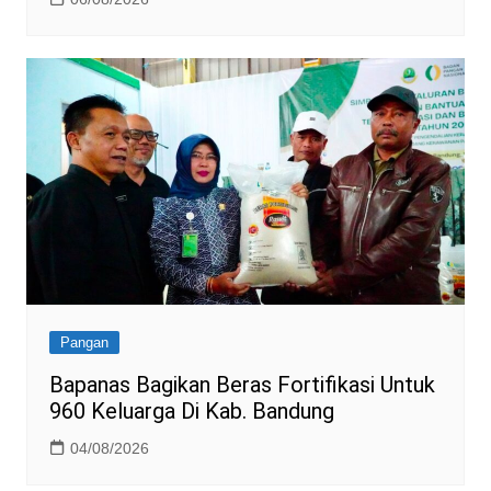
Pangan
Bapanas Bagikan Beras Fortifikasi Untuk
960 Keluarga Di Kab. Bandung
04/08/2026