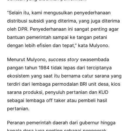
“Selain itu, kami mengusulkan penyederhanaan
distribusi subsidi yang diterima, yang juga diterima
oleh DPR. Penyederhanaan ini sangat penting agar
bantuan pemerintah sampai ke tangan petani
dengan lebih efisien dan tepat,” kata Mulyono.
Menurut Mulyono,
success story
swasembada
pangan tahun 1984 tidak lepas dari terciptanya
ekosistem yang saat itu bernama catur sarana yang
terdiri dari lembaga permodalan BRI unit desa, kios
sarana produksi, penyuluh pertanian dan KUD
sebagai lembaga off taker atau pembeli hasil
pertanian.
Peranan pemerintah daerah dari gubernur hingga
kepala desa juga penting sebagai penggerak