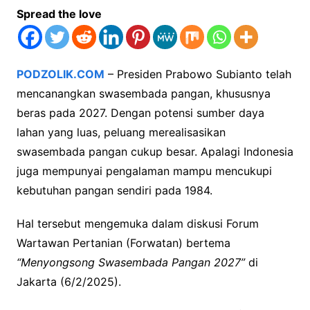
Spread the love
PODZOLIK.COM
– Presiden Prabowo Subianto telah
mencanangkan swasembada pangan, khususnya
beras pada 2027. Dengan potensi sumber daya
lahan yang luas, peluang merealisasikan
swasembada pangan cukup besar. Apalagi Indonesia
juga mempunyai pengalaman mampu mencukupi
kebutuhan pangan sendiri pada 1984.
Hal tersebut mengemuka dalam diskusi Forum
Wartawan Pertanian (Forwatan) bertema
“Menyongsong Swasembada Pangan 2027”
di
Jakarta (6/2/2025).