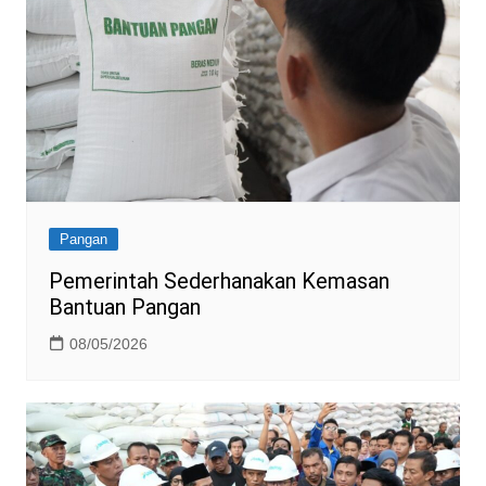
Pangan
Pemerintah Sederhanakan Kemasan
Bantuan Pangan
08/05/2026