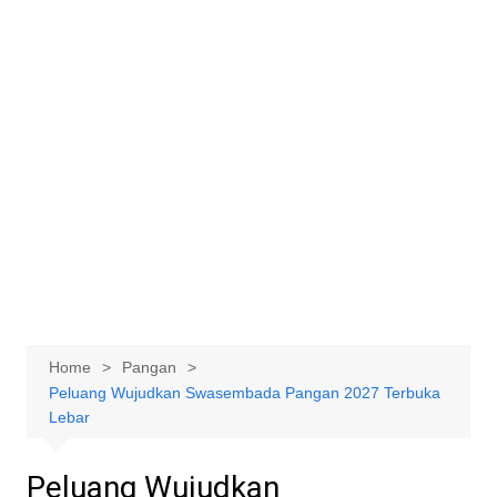
Home
Pangan
Peluang Wujudkan Swasembada Pangan 2027 Terbuka
Lebar
Peluang Wujudkan