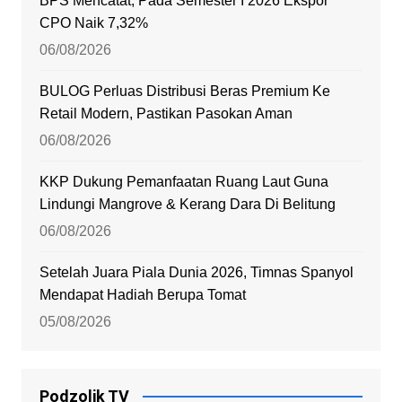
BPS Mencatat, Pada Semester I 2026 Ekspor
CPO Naik 7,32%
06/08/2026
BULOG Perluas Distribusi Beras Premium Ke
Retail Modern, Pastikan Pasokan Aman
06/08/2026
KKP Dukung Pemanfaatan Ruang Laut Guna
Lindungi Mangrove & Kerang Dara Di Belitung
06/08/2026
Setelah Juara Piala Dunia 2026, Timnas Spanyol
Mendapat Hadiah Berupa Tomat
05/08/2026
Podzolik TV