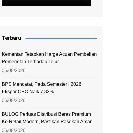
Terbaru
Kementan Tetapkan Harga Acuan Pembelian
Pemerintah Terhadap Telur
06/08/2026
BPS Mencatat, Pada Semester I 2026
Ekspor CPO Naik 7,32%
06/08/2026
BULOG Perluas Distribusi Beras Premium
Ke Retail Modern, Pastikan Pasokan Aman
06/08/2026