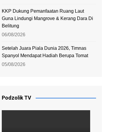
KKP Dukung Pemanfaatan Ruang Laut
Guna Lindungi Mangrove & Kerang Dara Di
Belitung
06/08/2026
Setelah Juara Piala Dunia 2026, Timnas
Spanyol Mendapat Hadiah Berupa Tomat
05/08/2026
Podzolik TV