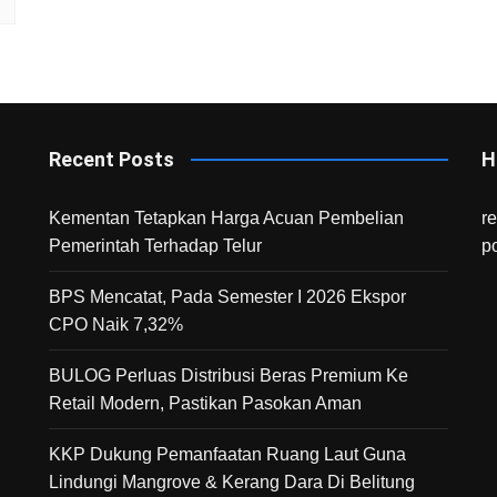
Recent Posts
H
Kementan Tetapkan Harga Acuan Pembelian
r
Pemerintah Terhadap Telur
p
BPS Mencatat, Pada Semester I 2026 Ekspor
CPO Naik 7,32%
BULOG Perluas Distribusi Beras Premium Ke
Retail Modern, Pastikan Pasokan Aman
KKP Dukung Pemanfaatan Ruang Laut Guna
Lindungi Mangrove & Kerang Dara Di Belitung