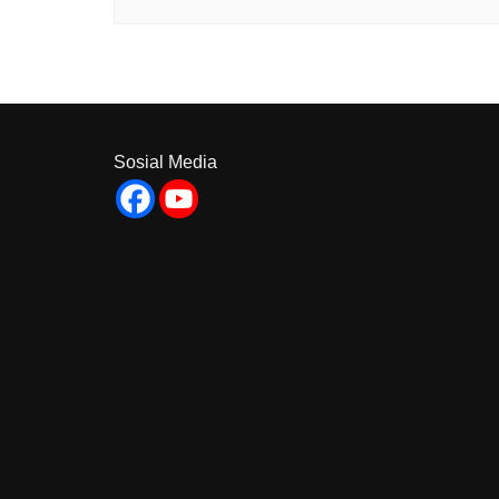
Sosial Media