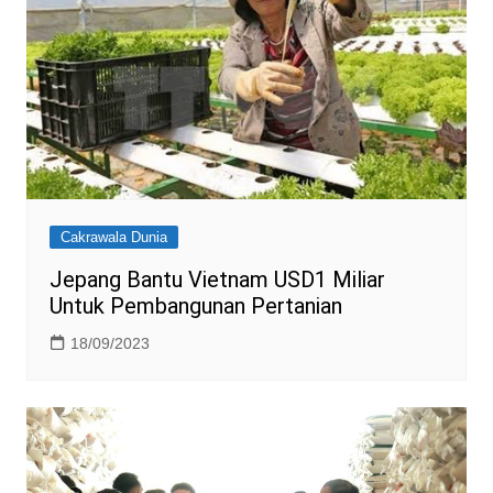
Cakrawala Dunia
Jepang Bantu Vietnam USD1 Miliar
Untuk Pembangunan Pertanian
18/09/2023