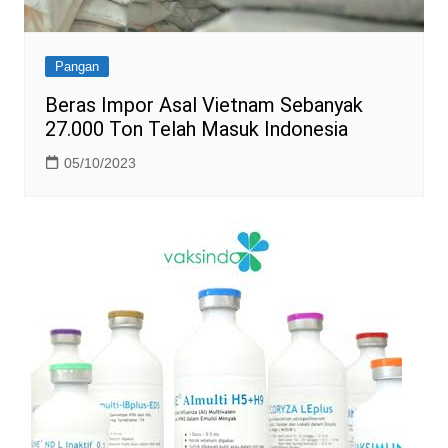
Pangan
Beras Impor Asal Vietnam Sebanyak
27.000 Ton Telah Masuk Indonesia
05/10/2023