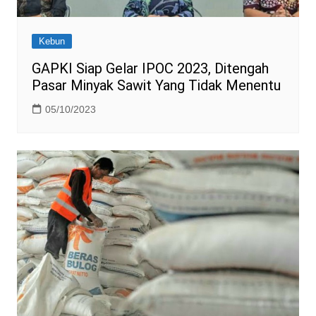
Kebun
GAPKI Siap Gelar IPOC 2023, Ditengah
Pasar Minyak Sawit Yang Tidak Menentu
05/10/2023