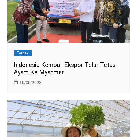
Ternak
Indonesia Kembali Ekspor Telur Tetas
Ayam Ke Myanmar
19/09/2023