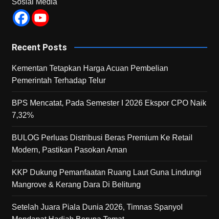
Sosial Media
Recent Posts
Kementan Tetapkan Harga Acuan Pembelian
Pemerintah Terhadap Telur
BPS Mencatat, Pada Semester I 2026 Ekspor CPO Naik
7,32%
BULOG Perluas Distribusi Beras Premium Ke Retail
Modern, Pastikan Pasokan Aman
KKP Dukung Pemanfaatan Ruang Laut Guna Lindungi
Mangrove & Kerang Dara Di Belitung
Setelah Juara Piala Dunia 2026, Timnas Spanyol