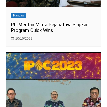
Pangan
Plt Mentan Minta Pejabatnya Siapkan
Program Quick Wins
10/10/2023