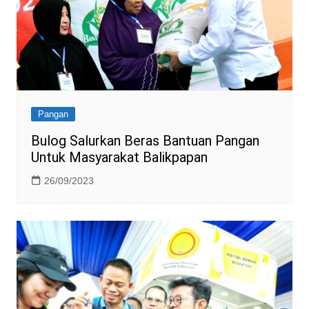
Pangan
Bulog Salurkan Beras Bantuan Pangan
Untuk Masyarakat Balikpapan
26/09/2023