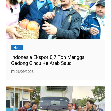
Horti
Indonesia Ekspor 0,7 Ton Mangga
Gedong Gincu Ke Arab Saudi
26/09/2023