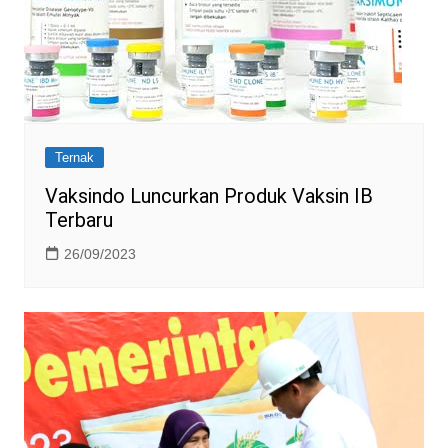
Ternak
Vaksindo Luncurkan Produk Vaksin IB
Terbaru
26/09/2023