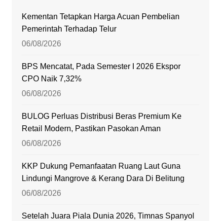
Kementan Tetapkan Harga Acuan Pembelian
Pemerintah Terhadap Telur
06/08/2026
BPS Mencatat, Pada Semester I 2026 Ekspor
CPO Naik 7,32%
06/08/2026
BULOG Perluas Distribusi Beras Premium Ke
Retail Modern, Pastikan Pasokan Aman
06/08/2026
KKP Dukung Pemanfaatan Ruang Laut Guna
Lindungi Mangrove & Kerang Dara Di Belitung
06/08/2026
Setelah Juara Piala Dunia 2026, Timnas Spanyol