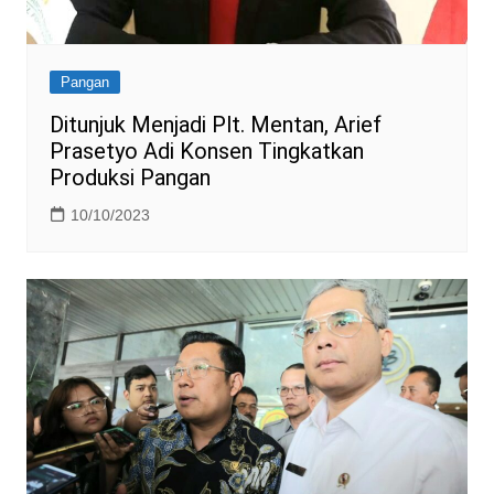
Pangan
Ditunjuk Menjadi Plt. Mentan, Arief
Prasetyo Adi Konsen Tingkatkan
Produksi Pangan
10/10/2023