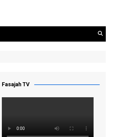
Fasajah TV