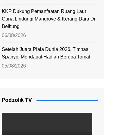
KKP Dukung Pemanfaatan Ruang Laut
Guna Lindungi Mangrove & Kerang Dara Di
Belitung
06/08/2026
Setelah Juara Piala Dunia 2026, Timnas
Spanyol Mendapat Hadiah Berupa Tomat
05/08/2026
Podzolik TV