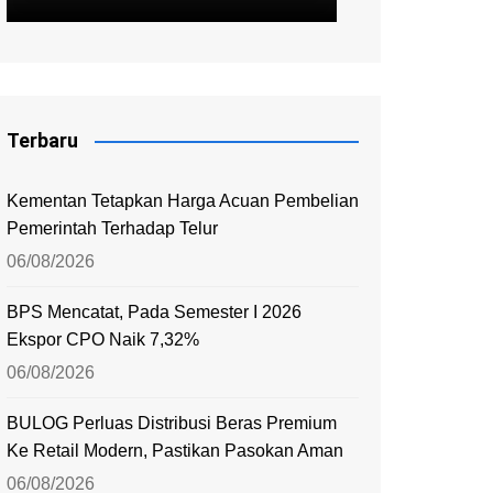
Terbaru
Kementan Tetapkan Harga Acuan Pembelian
Pemerintah Terhadap Telur
06/08/2026
BPS Mencatat, Pada Semester I 2026
Ekspor CPO Naik 7,32%
06/08/2026
BULOG Perluas Distribusi Beras Premium
Ke Retail Modern, Pastikan Pasokan Aman
06/08/2026