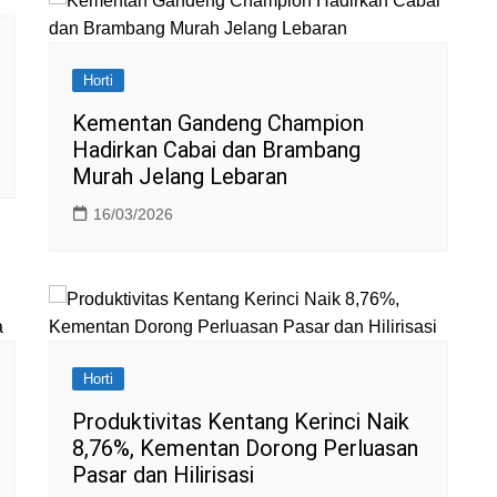
Horti
Kementan Gandeng Champion
Hadirkan Cabai dan Brambang
Murah Jelang Lebaran
16/03/2026
Horti
Produktivitas Kentang Kerinci Naik
8,76%, Kementan Dorong Perluasan
Pasar dan Hilirisasi