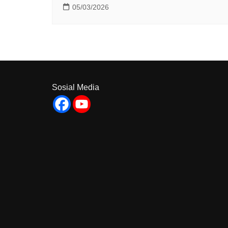
05/03/2026
Sosial Media