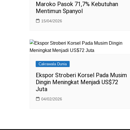
Maroko Pasok 71,7% Kebutuhan
Mentimun Spanyol
15/04/2026
Cakrawala Dunia
Ekspor Stroberi Korsel Pada Musim
Dingin Meningkat Menjadi US$72
Juta
04/02/2026