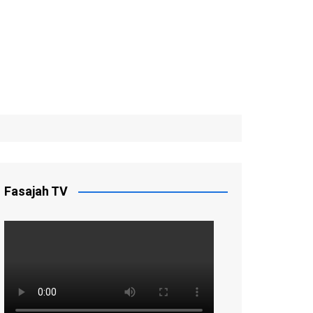
Fasajah TV