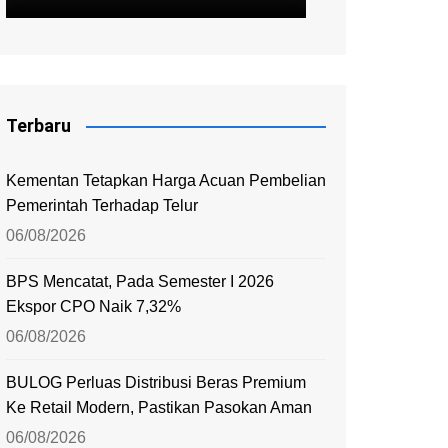
Terbaru
Kementan Tetapkan Harga Acuan Pembelian
Pemerintah Terhadap Telur
06/08/2026
BPS Mencatat, Pada Semester I 2026
Ekspor CPO Naik 7,32%
06/08/2026
BULOG Perluas Distribusi Beras Premium
Ke Retail Modern, Pastikan Pasokan Aman
06/08/2026