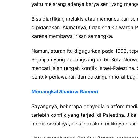
yaitu melarang adanya karya seni yang meng
Bisa diartikan, melukis atau memunculkan s
dipidanakan. Akibatnya, tidak sedikit warga
karena membawa irisan semangka.
Namun, aturan itu digugurkan pada 1993, tepa
Pejanjian yang berlangsung di Ibu Kota Norwe
mencari jalan tengah konflik Israel-Palestina
bentuk perlawanan dan dukungan moral bagi 
Menangkal
Shadow Banned
Sayangnya, beberapa penyedia platfom media s
terlebih konflik yang terjadi di Palestina. Ji
media sosialnya, bisa jadi akun miliknya akan