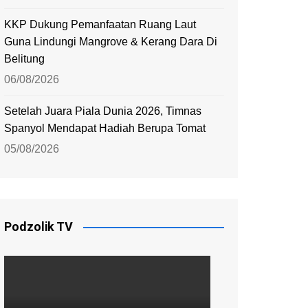
KKP Dukung Pemanfaatan Ruang Laut
Guna Lindungi Mangrove & Kerang Dara Di
Belitung
06/08/2026
Setelah Juara Piala Dunia 2026, Timnas
Spanyol Mendapat Hadiah Berupa Tomat
05/08/2026
Podzolik TV