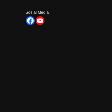
Sosial Media