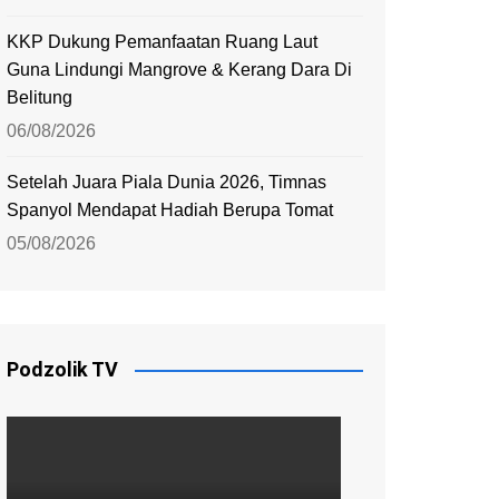
KKP Dukung Pemanfaatan Ruang Laut
Guna Lindungi Mangrove & Kerang Dara Di
Belitung
06/08/2026
Setelah Juara Piala Dunia 2026, Timnas
Spanyol Mendapat Hadiah Berupa Tomat
05/08/2026
Podzolik TV