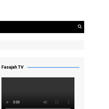
Fasajah TV