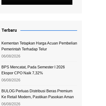
Terbaru
Kementan Tetapkan Harga Acuan Pembelian
Pemerintah Terhadap Telur
06/08/2026
BPS Mencatat, Pada Semester I 2026
Ekspor CPO Naik 7,32%
06/08/2026
BULOG Perluas Distribusi Beras Premium
Ke Retail Modern, Pastikan Pasokan Aman
06/08/2026