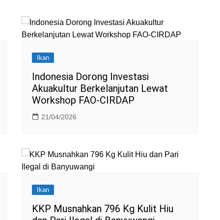
Ikan
Indonesia Dorong Investasi
Akuakultur Berkelanjutan Lewat
Workshop FAO-CIRDAP
21/04/2026
Ikan
KKP Musnahkan 796 Kg Kulit Hiu