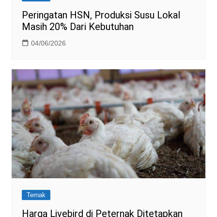
Peringatan HSN, Produksi Susu Lokal
Masih 20% Dari Kebutuhan
04/06/2026
Ternak
Harga Livebird di Peternak Ditetapkan