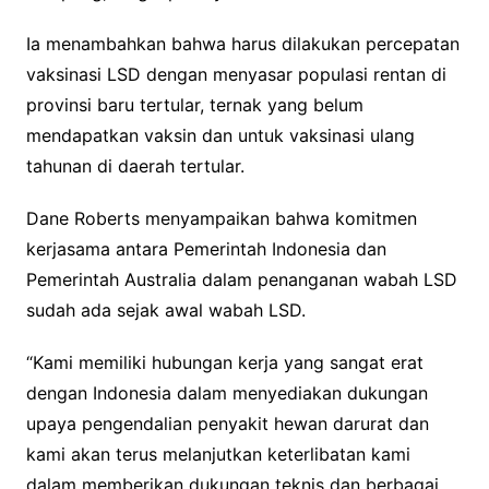
Ia menambahkan bahwa harus dilakukan percepatan
vaksinasi LSD dengan menyasar populasi rentan di
provinsi baru tertular, ternak yang belum
mendapatkan vaksin dan untuk vaksinasi ulang
tahunan di daerah tertular.
Dane Roberts menyampaikan bahwa komitmen
kerjasama antara Pemerintah Indonesia dan
Pemerintah Australia dalam penanganan wabah LSD
sudah ada sejak awal wabah LSD.
“Kami memiliki hubungan kerja yang sangat erat
dengan Indonesia dalam menyediakan dukungan
upaya pengendalian penyakit hewan darurat dan
kami akan terus melanjutkan keterlibatan kami
dalam memberikan dukungan teknis dan berbagai