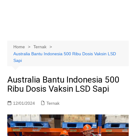
Home
Ternak
Australia Bantu Indonesia 500 Ribu Dosis Vaksin LSD
Sapi
Australia Bantu Indonesia 500
Ribu Dosis Vaksin LSD Sapi
12/01/2024
Ternak