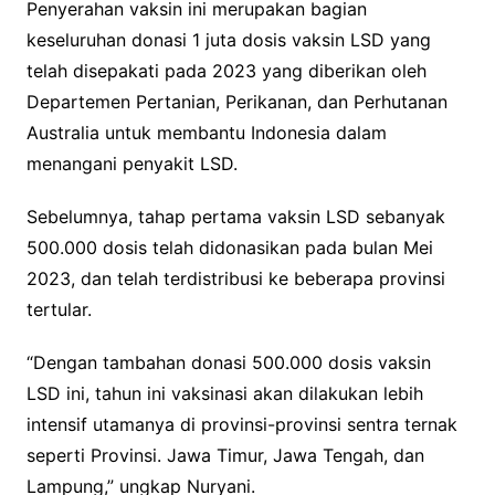
Penyerahan vaksin ini merupakan bagian
keseluruhan donasi 1 juta dosis vaksin LSD yang
telah disepakati pada 2023 yang diberikan oleh
Departemen Pertanian, Perikanan, dan Perhutanan
Australia untuk membantu Indonesia dalam
menangani penyakit LSD.
Sebelumnya, tahap pertama vaksin LSD sebanyak
500.000 dosis telah didonasikan pada bulan Mei
2023, dan telah terdistribusi ke beberapa provinsi
tertular.
“Dengan tambahan donasi 500.000 dosis vaksin
LSD ini, tahun ini vaksinasi akan dilakukan lebih
intensif utamanya di provinsi-provinsi sentra ternak
seperti Provinsi. Jawa Timur, Jawa Tengah, dan
Lampung,” ungkap Nuryani.