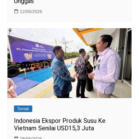
Unggas
12/05/2026
Ternak
Indonesia Ekspor Produk Susu Ke
Vietnam Senilai USD15,3 Juta
08/05/2026