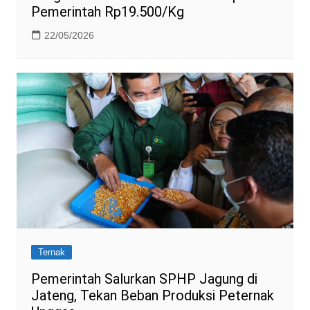
Pemerintah Rp19.500/Kg
22/05/2026
Ternak
Pemerintah Salurkan SPHP Jagung di
Jateng, Tekan Beban Produksi Peternak