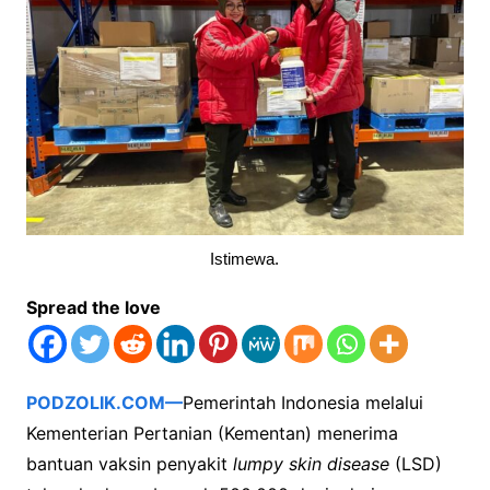
Istimewa.
Spread the love
PODZOLIK.COM—
Pemerintah Indonesia melalui
Kementerian Pertanian (Kementan) menerima
bantuan vaksin penyakit
lumpy skin disease
(LSD)