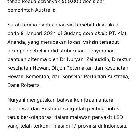
tahap kedua sebanyak 500.000 dosis dari
pemerintah Australia.
Serah terima bantuan vaksin tersebut dilakukan
pada 8 Januari 2024 di Gudang
cold chain
PT. Kiat
Ananda, yang merupakan lokasi vaksin tersebut
disimpan sebelum didistribusikan. Penyerahan
bantuan diterima oleh Dr Nuryani Zainuddin, Direktur
Kesehatan Hewan, Ditjen Peternakan dan Kesehatan
Hewan, Kementan, dari Konselor Pertanian Australia,
Dane Roberts.
Nuryani mengatakan bahwa kemitraan antara
Indonesia dan Australia sangatlah penting untuk
terus berkolaborasi dalam melawan penyakit LSD
yang telah terkonfirmasi di 17 provinsi di Indonesia.