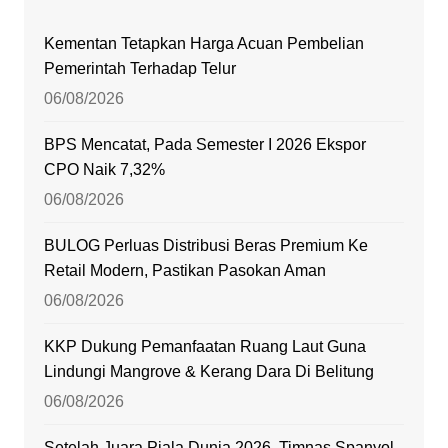
Kementan Tetapkan Harga Acuan Pembelian
Pemerintah Terhadap Telur
06/08/2026
BPS Mencatat, Pada Semester I 2026 Ekspor
CPO Naik 7,32%
06/08/2026
BULOG Perluas Distribusi Beras Premium Ke
Retail Modern, Pastikan Pasokan Aman
06/08/2026
KKP Dukung Pemanfaatan Ruang Laut Guna
Lindungi Mangrove & Kerang Dara Di Belitung
06/08/2026
Setelah Juara Piala Dunia 2026, Timnas Spanyol