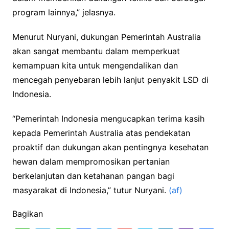
program lainnya,” jelasnya.
Menurut Nuryani, dukungan Pemerintah Australia
akan sangat membantu dalam memperkuat
kemampuan kita untuk mengendalikan dan
mencegah penyebaran lebih lanjut penyakit LSD di
Indonesia.
“Pemerintah Indonesia mengucapkan terima kasih
kepada Pemerintah Australia atas pendekatan
proaktif dan dukungan akan pentingnya kesehatan
hewan dalam mempromosikan pertanian
berkelanjutan dan ketahanan pangan bagi
masyarakat di Indonesia,” tutur Nuryani.
(af)
Bagikan