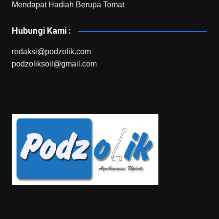
Mendapat Hadiah Berupa Tomat
Hubungi Kami :
redaksi@podzolik.com
podzoliksoil@gmail.com