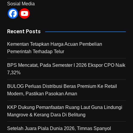
Sosial Media
Recent Posts
Kementan Tetapkan Harga Acuan Pembelian
Pemerintah Terhadap Telur
BPS Mencatat, Pada Semester I 2026 Ekspor CPO Naik
7,32%
BULOG Perluas Distribusi Beras Premium Ke Retail
Modern, Pastikan Pasokan Aman
KKP Dukung Pemanfaatan Ruang Laut Guna Lindungi
Mangrove & Kerang Dara Di Belitung
Setelah Juara Piala Dunia 2026, Timnas Spanyol