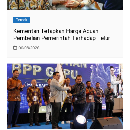
Ternak
Kementan Tetapkan Harga Acuan
Pembelian Pemerintah Terhadap Telur
06/08/2026