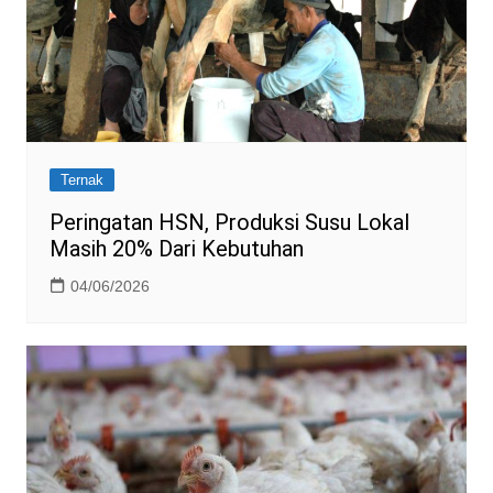
Ternak
Peringatan HSN, Produksi Susu Lokal
Masih 20% Dari Kebutuhan
04/06/2026