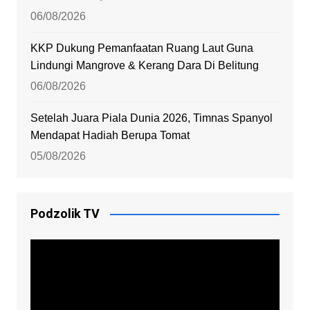
06/08/2026
KKP Dukung Pemanfaatan Ruang Laut Guna
Lindungi Mangrove & Kerang Dara Di Belitung
06/08/2026
Setelah Juara Piala Dunia 2026, Timnas Spanyol
Mendapat Hadiah Berupa Tomat
05/08/2026
Podzolik TV
Video
Player