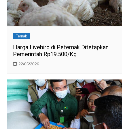
Ternak
Harga Livebird di Peternak Ditetapkan
Pemerintah Rp19.500/Kg
22/05/2026