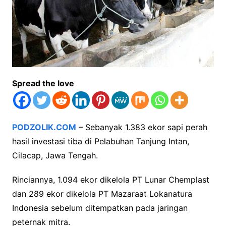
Spread the love
PODZOLIK.COM
– Sebanyak 1.383 ekor sapi perah
hasil investasi tiba di Pelabuhan Tanjung Intan,
Cilacap, Jawa Tengah.
Rinciannya, 1.094 ekor dikelola PT Lunar Chemplast
dan 289 ekor dikelola PT Mazaraat Lokanatura
Indonesia sebelum ditempatkan pada jaringan
peternak mitra.