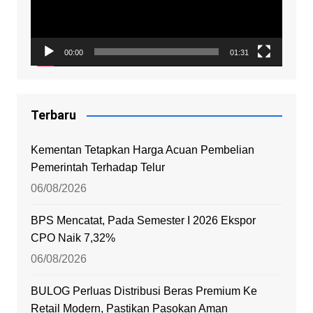
00:00
01:31
Terbaru
Kementan Tetapkan Harga Acuan Pembelian
Pemerintah Terhadap Telur
06/08/2026
BPS Mencatat, Pada Semester I 2026 Ekspor
CPO Naik 7,32%
06/08/2026
BULOG Perluas Distribusi Beras Premium Ke
Retail Modern, Pastikan Pasokan Aman