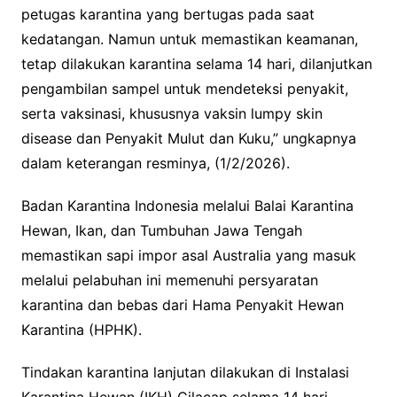
petugas karantina yang bertugas pada saat
kedatangan. Namun untuk memastikan keamanan,
tetap dilakukan karantina selama 14 hari, dilanjutkan
pengambilan sampel untuk mendeteksi penyakit,
serta vaksinasi, khususnya vaksin lumpy skin
disease dan Penyakit Mulut dan Kuku,” ungkapnya
dalam keterangan resminya, (1/2/2026).
Badan Karantina Indonesia melalui Balai Karantina
Hewan, Ikan, dan Tumbuhan Jawa Tengah
memastikan sapi impor asal Australia yang masuk
melalui pelabuhan ini memenuhi persyaratan
karantina dan bebas dari Hama Penyakit Hewan
Karantina (HPHK).
Tindakan karantina lanjutan dilakukan di Instalasi
Karantina Hewan (IKH) Cilacap selama 14 hari.