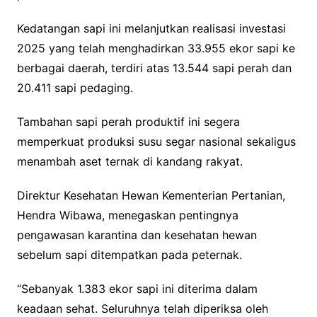
Kedatangan sapi ini melanjutkan realisasi investasi
2025 yang telah menghadirkan 33.955 ekor sapi ke
berbagai daerah, terdiri atas 13.544 sapi perah dan
20.411 sapi pedaging.
Tambahan sapi perah produktif ini segera
memperkuat produksi susu segar nasional sekaligus
menambah aset ternak di kandang rakyat.
Direktur Kesehatan Hewan Kementerian Pertanian,
Hendra Wibawa, menegaskan pentingnya
pengawasan karantina dan kesehatan hewan
sebelum sapi ditempatkan pada peternak.
“Sebanyak 1.383 ekor sapi ini diterima dalam
keadaan sehat. Seluruhnya telah diperiksa oleh