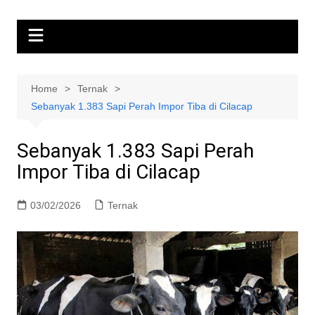
Home
Ternak
Sebanyak 1.383 Sapi Perah Impor Tiba di Cilacap
Sebanyak 1.383 Sapi Perah
Impor Tiba di Cilacap
03/02/2026
Ternak