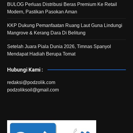
BULOG Perluas Distribusi Beras Premium Ke Retail
Modern, Pastikan Pasokan Aman
KKP Dukung Pemanfaatan Ruang Laut Guna Lindungi
Mangrove & Kerang Dara Di Belitung
Setelah Juara Piala Dunia 2026, Timnas Spanyol
Mendapat Hadiah Berupa Tomat
Hubungi Kami :
redaksi@podzolik.com
podzoliksoil@gmail.com