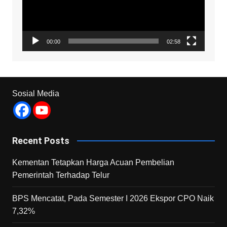
00:00
02:58
Sosial Media
Recent Posts
Kementan Tetapkan Harga Acuan Pembelian
Pemerintah Terhadap Telur
BPS Mencatat, Pada Semester I 2026 Ekspor CPO Naik
7,32%