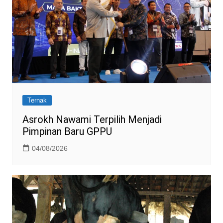
Ternak
Asrokh Nawami Terpilih Menjadi
Pimpinan Baru GPPU
04/08/2026