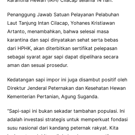
Penanggung Jawab Satuan Pelayanan Pelabuhan
Laut Tanjung Intan Cilacap, Yohanes Kristiawan
Artanto, menambahkan, bahwa selesai masa
karantina dan sapi dinyatakan sehat serta bebas
dari HPHK, akan diterbitkan sertifikat pelepasan
sebagai syarat agar sapi dapat dipelihara secara
aman dan sesuai prosedur.
Kedatangan sapi impor ini juga disambut positif oleh
Direktur Jenderal Peternakan dan Kesehatan Hewan
Kementerian Pertanian, Agung Suganda.
“Sapi-sapi ini bukan sekadar tambahan populasi. Ini
adalah investasi strategis untuk memperkuat fondasi
susu nasional dari kandang peternak rakyat. Kita