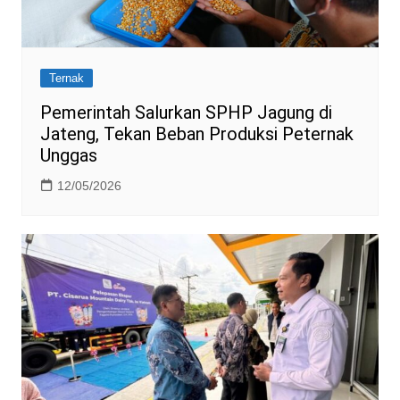
Ternak
Pemerintah Salurkan SPHP Jagung di
Jateng, Tekan Beban Produksi Peternak
Unggas
12/05/2026