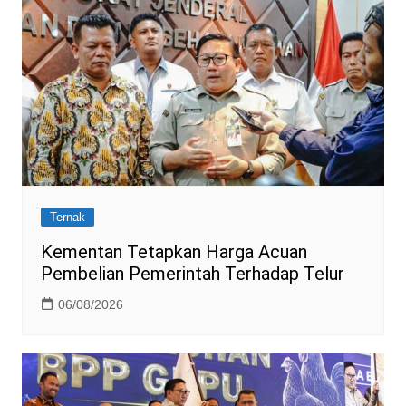
Ternak
Kementan Tetapkan Harga Acuan
Pembelian Pemerintah Terhadap Telur
06/08/2026