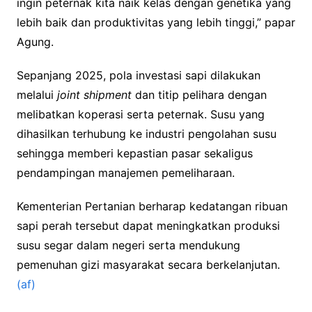
ingin peternak kita naik kelas dengan genetika yang
lebih baik dan produktivitas yang lebih tinggi,” papar
Agung.
Sepanjang 2025, pola investasi sapi dilakukan
melalui
joint shipment
dan titip pelihara dengan
melibatkan koperasi serta peternak. Susu yang
dihasilkan terhubung ke industri pengolahan susu
sehingga memberi kepastian pasar sekaligus
pendampingan manajemen pemeliharaan.
Kementerian Pertanian berharap kedatangan ribuan
sapi perah tersebut dapat meningkatkan produksi
susu segar dalam negeri serta mendukung
pemenuhan gizi masyarakat secara berkelanjutan.
(af)