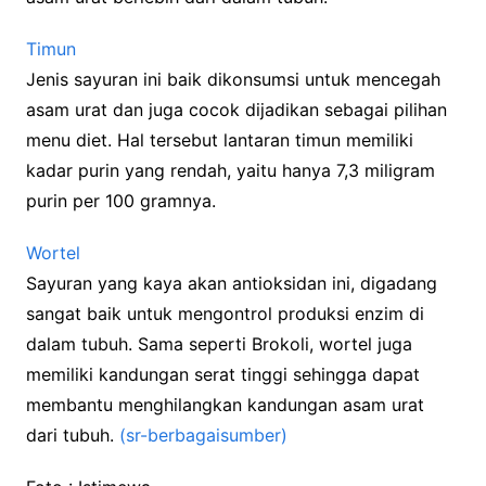
Timun
Jenis sayuran ini baik dikonsumsi untuk mencegah
asam urat dan juga cocok dijadikan sebagai pilihan
menu diet. Hal tersebut lantaran timun memiliki
kadar purin yang rendah, yaitu hanya 7,3 miligram
purin per 100 gramnya.
Wortel
Sayuran yang kaya akan antioksidan ini, digadang
sangat baik untuk mengontrol produksi enzim di
dalam tubuh. Sama seperti Brokoli, wortel juga
memiliki kandungan serat tinggi sehingga dapat
membantu menghilangkan kandungan asam urat
dari tubuh.
(sr-berbagaisumber)