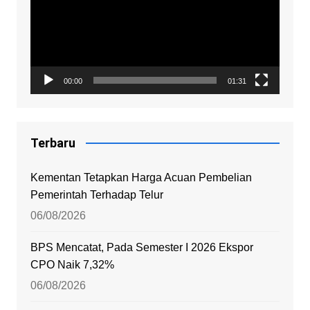
00:00
01:31
Terbaru
Kementan Tetapkan Harga Acuan Pembelian
Pemerintah Terhadap Telur
06/08/2026
BPS Mencatat, Pada Semester I 2026 Ekspor
CPO Naik 7,32%
06/08/2026