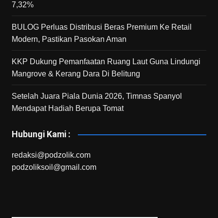
7,32%
BULOG Perluas Distribusi Beras Premium Ke Retail
Modern, Pastikan Pasokan Aman
KKP Dukung Pemanfaatan Ruang Laut Guna Lindungi
Mangrove & Kerang Dara Di Belitung
Setelah Juara Piala Dunia 2026, Timnas Spanyol
Mendapat Hadiah Berupa Tomat
Hubungi Kami :
redaksi@podzolik.com
podzoliksoil@gmail.com