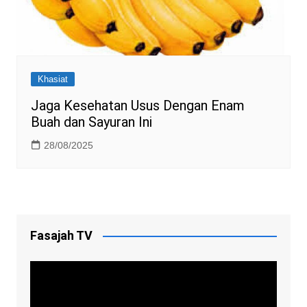
Khasiat
Jaga Kesehatan Usus Dengan Enam
Buah dan Sayuran Ini
28/08/2025
Fasajah TV
Video
Player