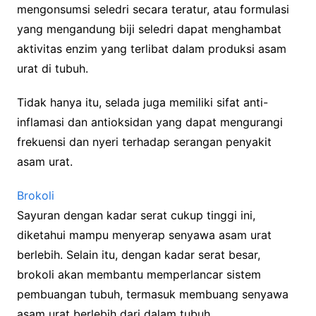
mengonsumsi seledri secara teratur, atau formulasi
yang mengandung biji seledri dapat menghambat
aktivitas enzim yang terlibat dalam produksi asam
urat di tubuh.
Tidak hanya itu, selada juga memiliki sifat anti-
inflamasi dan antioksidan yang dapat mengurangi
frekuensi dan nyeri terhadap serangan penyakit
asam urat.
Brokoli
Sayuran dengan kadar serat cukup tinggi ini,
diketahui mampu menyerap senyawa asam urat
berlebih. Selain itu, dengan kadar serat besar,
brokoli akan membantu memperlancar sistem
pembuangan tubuh, termasuk membuang senyawa
asam urat berlebih dari dalam tubuh.