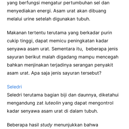
yang berfungsi mengatur pertumbuhan sel dan
menyediakan energi. Asam urat akan dibuang
melalui urine setelah digunakan tubuh.
Makanan tertentu terutama yang berkadar purin
cukip tinggi, dapat memicu peningkatan kadar
senyawa asam urat. Sementara itu, beberapa jenis
sayuran berikut malah digadang mampu mencegah
bahkan menjinakan terjadinya serangan penyakit
asam urat. Apa saja jenis sayuran tersebut?
Seledri
Seledri terutama bagian biji dan daunnya, diketahui
mengandung zat
luteolin
yang dapat mengontrol
kadar senyawa asam urat di dalam tubuh.
Beberapa hasil
study
menunjukkan bahwa