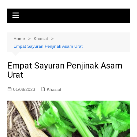
Home
Khasiat
Empat Sayuran Penjinak Asam Urat
Empat Sayuran Penjinak Asam
Urat
01/08/2023
Khasiat