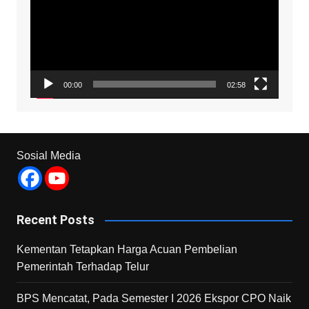
00:00
02:58
Sosial Media
Recent Posts
Kementan Tetapkan Harga Acuan Pembelian
Pemerintah Terhadap Telur
BPS Mencatat, Pada Semester I 2026 Ekspor CPO Naik