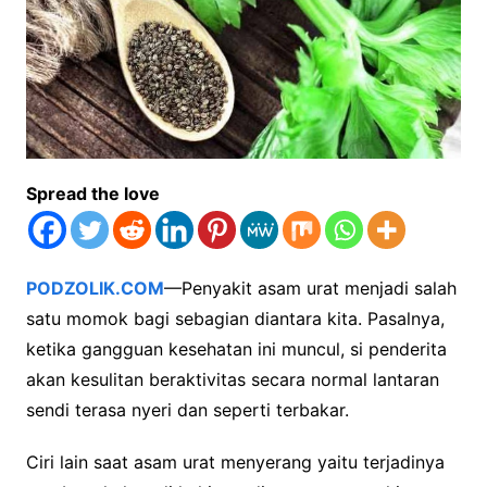
Spread the love
PODZOLIK.COM
—Penyakit asam urat menjadi salah
satu momok bagi sebagian diantara kita. Pasalnya,
ketika gangguan kesehatan ini muncul, si penderita
akan kesulitan beraktivitas secara normal lantaran
sendi terasa nyeri dan seperti terbakar.
Ciri lain saat asam urat menyerang yaitu terjadinya