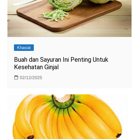
Khasiat
Buah dan Sayuran Ini Penting Untuk
Kesehatan Ginjal
02/12/2025