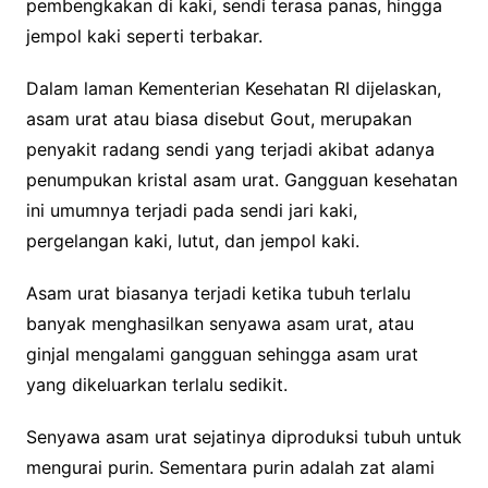
pembengkakan di kaki, sendi terasa panas, hingga
jempol kaki seperti terbakar.
Dalam laman Kementerian Kesehatan RI dijelaskan,
asam urat atau biasa disebut Gout, merupakan
penyakit radang sendi yang terjadi akibat adanya
penumpukan kristal asam urat. Gangguan kesehatan
ini umumnya terjadi pada sendi jari kaki,
pergelangan kaki, lutut, dan jempol kaki.
Asam urat biasanya terjadi ketika tubuh terlalu
banyak menghasilkan senyawa asam urat, atau
ginjal mengalami gangguan sehingga asam urat
yang dikeluarkan terlalu sedikit.
Senyawa asam urat sejatinya diproduksi tubuh untuk
mengurai purin. Sementara purin adalah zat alami