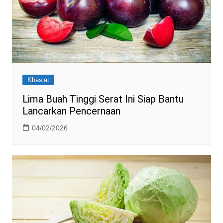
Khasiat
Lima Buah Tinggi Serat Ini Siap Bantu
Lancarkan Pencernaan
04/02/2026