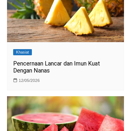
Khasiat
Pencernaan Lancar dan Imun Kuat
Dengan Nanas
12/05/2026