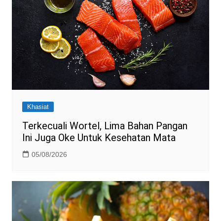
Khasiat
Terkecuali Wortel, Lima Bahan Pangan
Ini Juga Oke Untuk Kesehatan Mata
05/08/2026