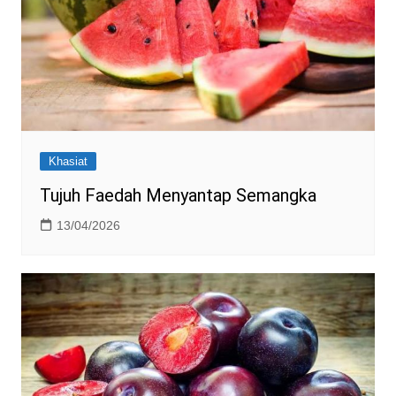
Khasiat
Tujuh Faedah Menyantap Semangka
13/04/2026