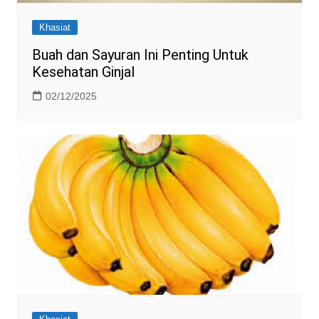
Khasiat
Buah dan Sayuran Ini Penting Untuk
Kesehatan Ginjal
02/12/2025