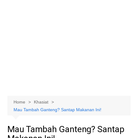
Home
Khasiat
Mau Tambah Ganteng? Santap Makanan Ini!
Mau Tambah Ganteng? Santap