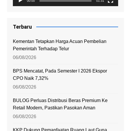
00:00
01:31
Terbaru
Kementan Tetapkan Harga Acuan Pembelian
Pemerintah Terhadap Telur
06/08/2026
BPS Mencatat, Pada Semester I 2026 Ekspor
CPO Naik 7,32%
06/08/2026
BULOG Perluas Distribusi Beras Premium Ke
Retail Modern, Pastikan Pasokan Aman
06/08/2026
KKP Dukung Pemanfaatan Ruang Laut Guna