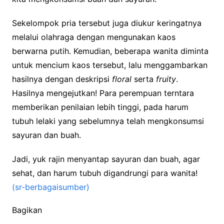
Sekelompok pria tersebut juga diukur keringatnya
melalui olahraga dengan mengunakan kaos
berwarna putih. Kemudian, beberapa wanita diminta
untuk mencium kaos tersebut, lalu menggambarkan
hasilnya dengan deskripsi
floral
serta
fruity
.
Hasilnya mengejutkan! Para perempuan terntara
memberikan penilaian lebih tinggi, pada harum
tubuh lelaki yang sebelumnya telah mengkonsumsi
sayuran dan buah.
Jadi, yuk rajin menyantap sayuran dan buah, agar
sehat, dan harum tubuh digandrungi para wanita!
(sr-berbagaisumber)
Bagikan