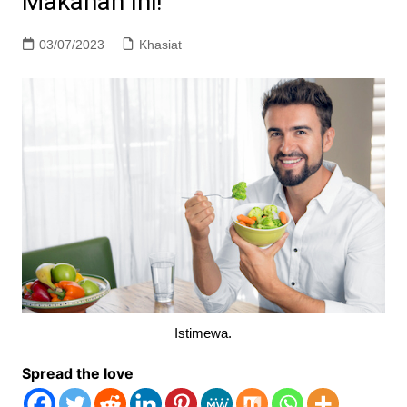
Makanan Ini!
03/07/2023
Khasiat
Istimewa.
Spread the love