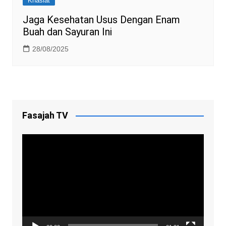
Khasiat
Jaga Kesehatan Usus Dengan Enam
Buah dan Sayuran Ini
28/08/2025
Fasajah TV
Video
Player