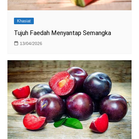
Khasiat
Tujuh Faedah Menyantap Semangka
13/04/2026