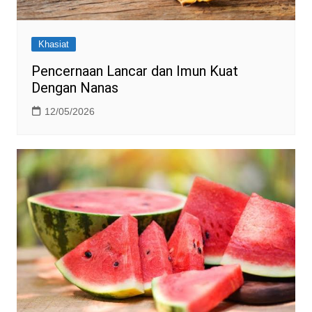
Khasiat
Pencernaan Lancar dan Imun Kuat
Dengan Nanas
12/05/2026