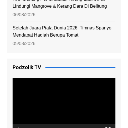
Lindungi Mangrove & Kerang Dara Di Belitung
06/08/2026
Setelah Juara Piala Dunia 2026, Timnas Spanyol
Mendapat Hadiah Berupa Tomat
05/08/2026
Podzolik TV
Video
Player