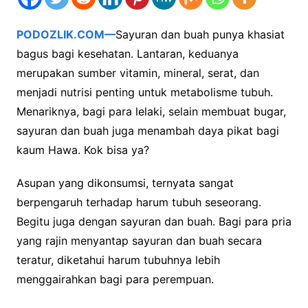
PODOZLIK.COM—
Sayuran dan buah punya khasiat
bagus bagi kesehatan. Lantaran, keduanya
merupakan sumber vitamin, mineral, serat, dan
menjadi nutrisi penting untuk metabolisme tubuh.
Menariknya, bagi para lelaki, selain membuat bugar,
sayuran dan buah juga menambah daya pikat bagi
kaum Hawa. Kok bisa ya?
Asupan yang dikonsumsi, ternyata sangat
berpengaruh terhadap harum tubuh seseorang.
Begitu juga dengan sayuran dan buah. Bagi para pria
yang rajin menyantap sayuran dan buah secara
teratur, diketahui harum tubuhnya lebih
menggairahkan bagi para perempuan.