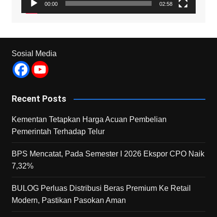
00:00
02:58
Sosial Media
Recent Posts
Kementan Tetapkan Harga Acuan Pembelian
Pemerintah Terhadap Telur
BPS Mencatat, Pada Semester I 2026 Ekspor CPO Naik
7,32%
BULOG Perluas Distribusi Beras Premium Ke Retail
Modern, Pastikan Pasokan Aman