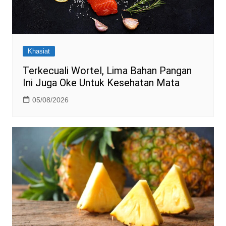
Khasiat
Terkecuali Wortel, Lima Bahan Pangan
Ini Juga Oke Untuk Kesehatan Mata
05/08/2026