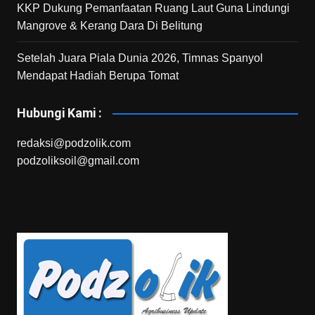
KKP Dukung Pemanfaatan Ruang Laut Guna Lindungi
Mangrove & Kerang Dara Di Belitung
Setelah Juara Piala Dunia 2026, Timnas Spanyol
Mendapat Hadiah Berupa Tomat
Hubungi Kami :
redaksi@podzolik.com
podzoliksoil@gmail.com