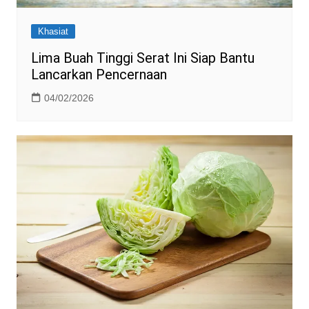
Khasiat
Lima Buah Tinggi Serat Ini Siap Bantu
Lancarkan Pencernaan
04/02/2026